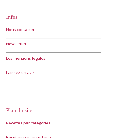
Infos
Nous contacter
Newsletter
Les mentions légales
Laissez un avis
Plan du site
Recettes par catégories
Recettes par ingrédients