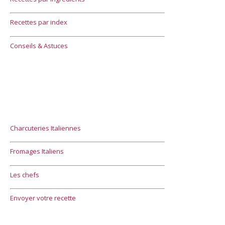
Recettes par index
Conseils & Astuces
Charcuteries Italiennes
Fromages Italiens
Les chefs
Envoyer votre recette