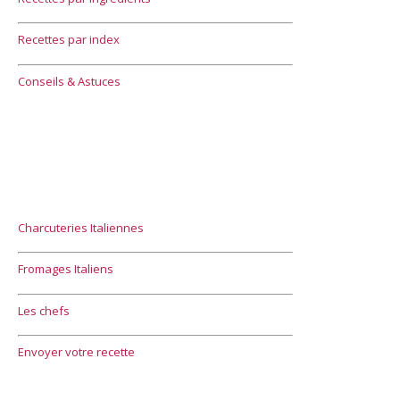
Recettes par index
Conseils & Astuces
Charcuteries Italiennes
Fromages Italiens
Les chefs
Envoyer votre recette