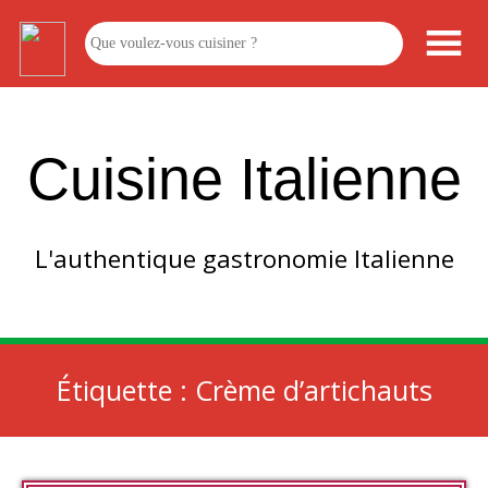
Cuisine Italienne
L'authentique gastronomie Italienne
Étiquette :
Crème d’artichauts