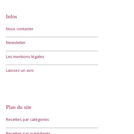
Infos
Nous contacter
Newsletter
Les mentions légales
Laissez un avis
Plan du site
Recettes par catégories
Recettes par ingrédients