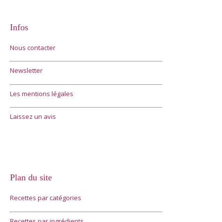
Infos
Nous contacter
Newsletter
Les mentions légales
Laissez un avis
Plan du site
Recettes par catégories
Recettes par ingrédients