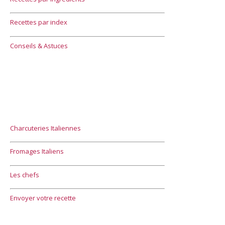
Recettes par index
Conseils & Astuces
Charcuteries Italiennes
Fromages Italiens
Les chefs
Envoyer votre recette