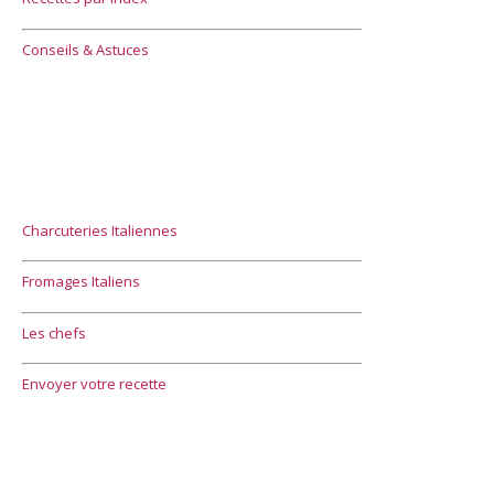
Conseils & Astuces
Charcuteries Italiennes
Fromages Italiens
Les chefs
Envoyer votre recette