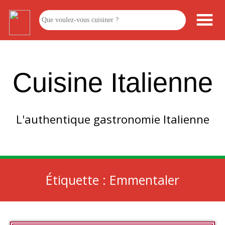
Cuisine Italienne
L'authentique gastronomie Italienne
Étiquette :
Emmentaler