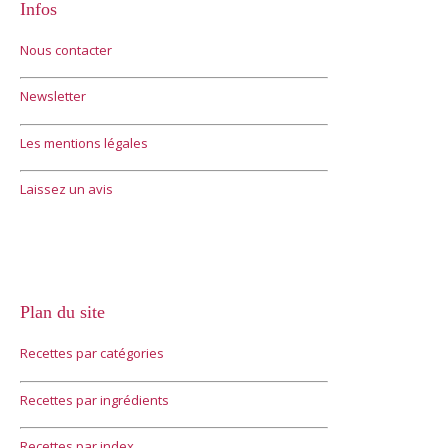
Infos
Nous contacter
Newsletter
Les mentions légales
Laissez un avis
Plan du site
Recettes par catégories
Recettes par ingrédients
Recettes par index