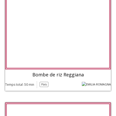
Bombe de riz Reggiana
Temps total :50 min
Plats