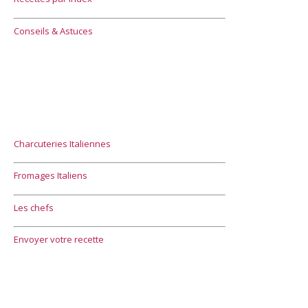
Conseils & Astuces
Charcuteries Italiennes
Fromages Italiens
Les chefs
Envoyer votre recette