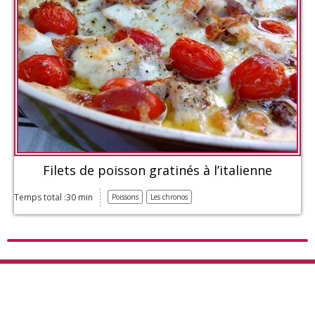
Filets de poisson gratinés à l’italienne
Temps total :30 min
Poissons
Les chronos