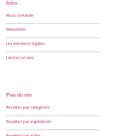
Infos
Nous contacter
Newsletter
Les mentions légales
Laissez un avis
Plan du site
Recettes par catégories
Recettes par ingrédients
Recettes par index