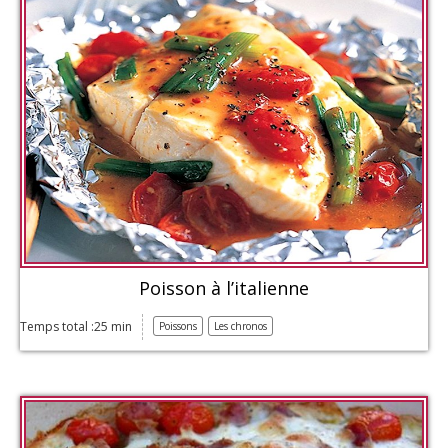
Poisson à l’italienne
Temps total :25 min
Poissons
Les chronos