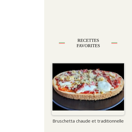
RECETTES
FAVORITES
Bruschetta chaude et traditionnelle