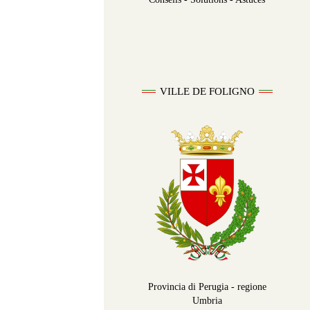
VILLE DE FOLIGNO
Provincia di Perugia - regione
Umbria