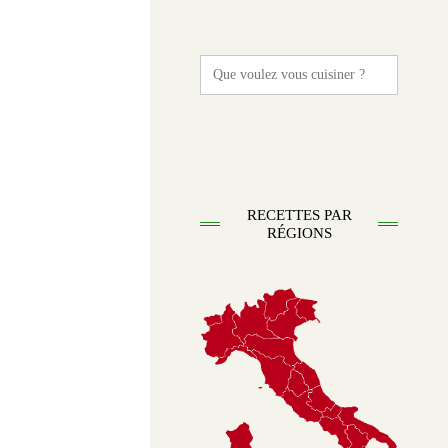
Search
for:
RECETTES PAR
RÉGIONS