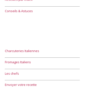
Conseils & Astuces
Charcuteries Italiennes
Fromages Italiens
Les chefs
Envoyer votre recette