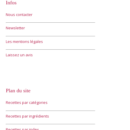
Infos
Nous contacter
Newsletter
Les mentions légales
Laissez un avis
Plan du site
Recettes par catégories
Recettes par ingrédients
Recettes par index