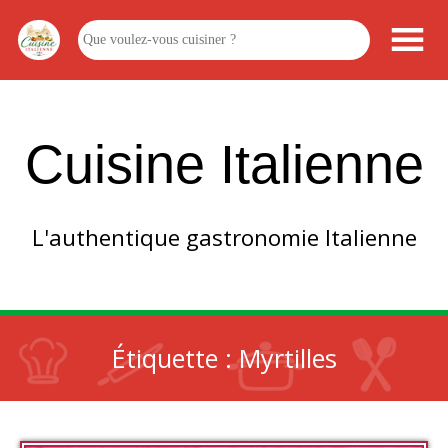
Cuisine Italienne
L'authentique gastronomie Italienne
Étiquette :
Myrtilles