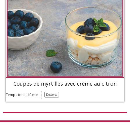
Coupes de myrtilles avec crème au citron
Temps total :10 min
Desserts