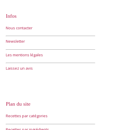
Infos
Nous contacter
Newsletter
Les mentions légales
Laissez un avis
Plan du site
Recettes par catégories
Recettes par ingrédients