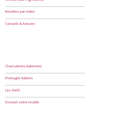
Recettes par index
Conseils & Astuces
Charcuteries Italiennes
Fromages Italiens
Les chefs
Envoyer votre recette