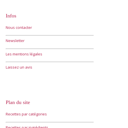
Infos
Nous contacter
Newsletter
Les mentions légales
Laissez un avis
Plan du site
Recettes par catégories
Recettes par ingrédients