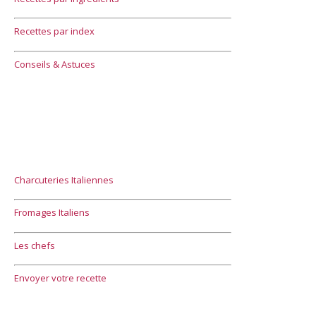
Recettes par index
Conseils & Astuces
Charcuteries Italiennes
Fromages Italiens
Les chefs
Envoyer votre recette