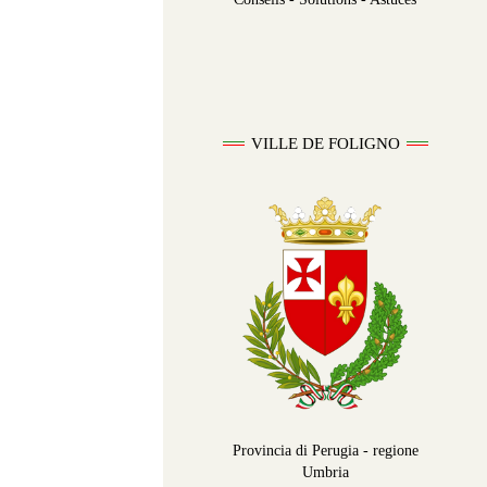
VILLE DE FOLIGNO
Provincia di Perugia - regione
Umbria