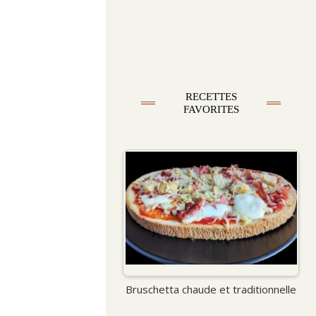
RECETTES
FAVORITES
Bruschetta chaude et traditionnelle