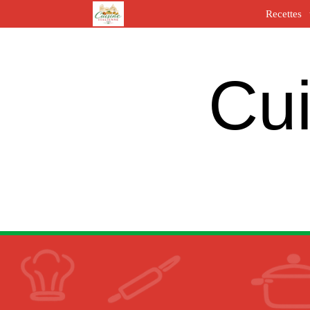
Recettes
Cui