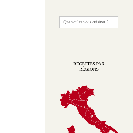
Search
for:
RECETTES PAR
RÉGIONS