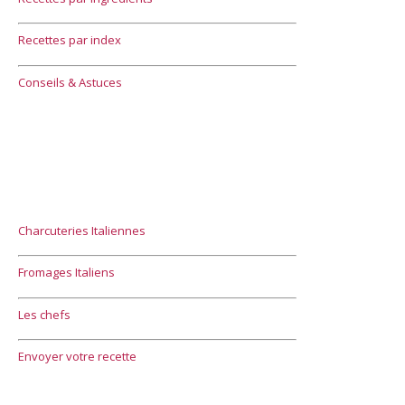
Recettes par index
Conseils & Astuces
Charcuteries Italiennes
Fromages Italiens
Les chefs
Envoyer votre recette