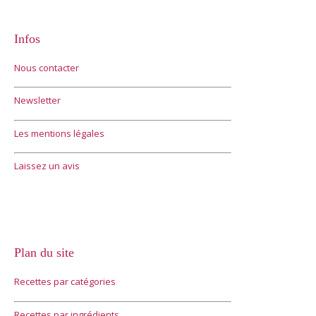
Infos
Nous contacter
Newsletter
Les mentions légales
Laissez un avis
Plan du site
Recettes par catégories
Recettes par ingrédients