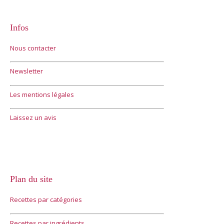
Infos
Nous contacter
Newsletter
Les mentions légales
Laissez un avis
Plan du site
Recettes par catégories
Recettes par ingrédients