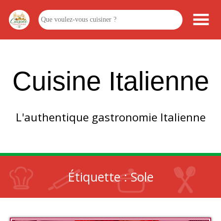
Cuisine Italienne
L'authentique gastronomie Italienne
Étiquette :
Sole