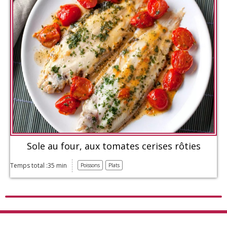
Sole au four, aux tomates cerises rôties
Temps total :35 min
Poissons
Plats