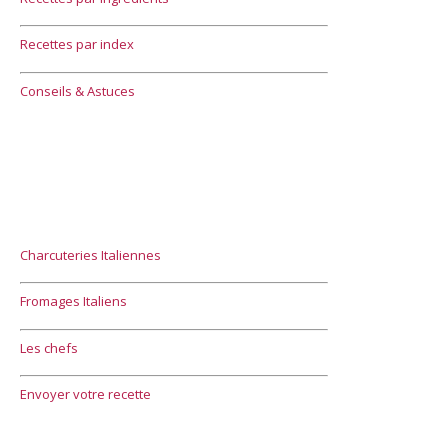
Recettes par index
Conseils & Astuces
Charcuteries Italiennes
Fromages Italiens
Les chefs
Envoyer votre recette