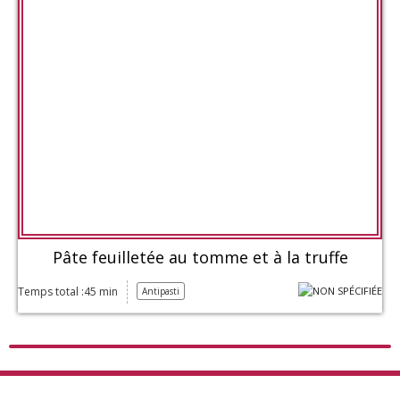
Pâte feuilletée au tomme et à la truffe
Temps total :45 min
Antipasti