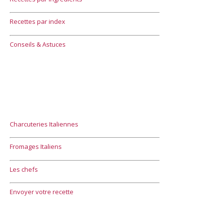
Recettes par index
Conseils & Astuces
Charcuteries Italiennes
Fromages Italiens
Les chefs
Envoyer votre recette