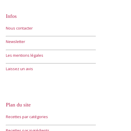
Infos
Nous contacter
Newsletter
Les mentions légales
Laissez un avis
Plan du site
Recettes par catégories
Recettes par ingrédients