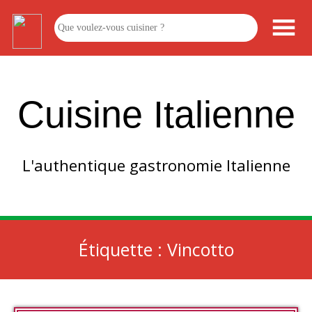
Cuisine Italienne
L'authentique gastronomie Italienne
Étiquette :
Vincotto