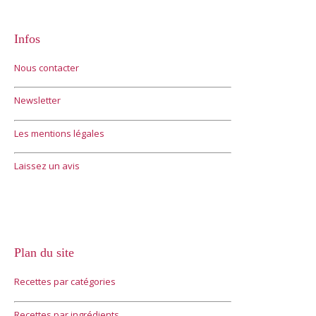
Infos
Nous contacter
Newsletter
Les mentions légales
Laissez un avis
Plan du site
Recettes par catégories
Recettes par ingrédients