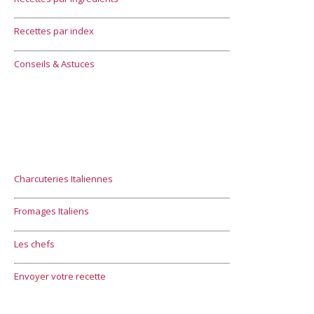
Recettes par index
Conseils & Astuces
Charcuteries Italiennes
Fromages Italiens
Les chefs
Envoyer votre recette