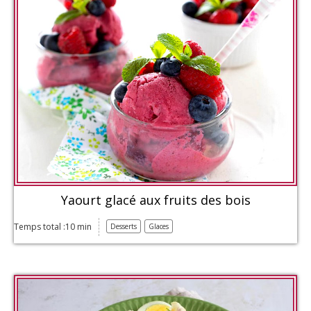
Yaourt glacé aux fruits des bois
Temps total :10 min
Desserts
Glaces