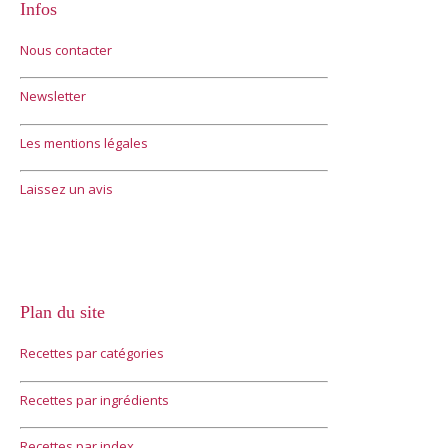
Infos
Nous contacter
Newsletter
Les mentions légales
Laissez un avis
Plan du site
Recettes par catégories
Recettes par ingrédients
Recettes par index