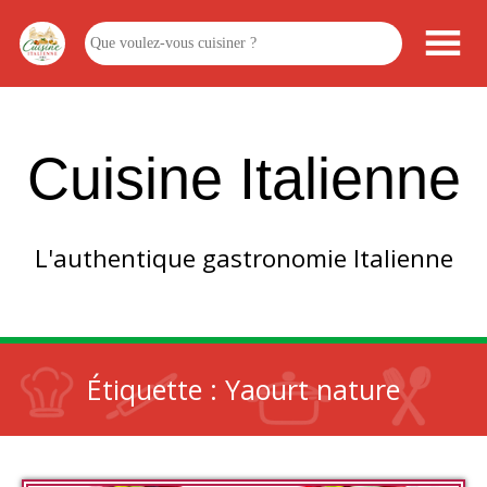
Cuisine Italienne
L'authentique gastronomie Italienne
Étiquette :
Yaourt nature