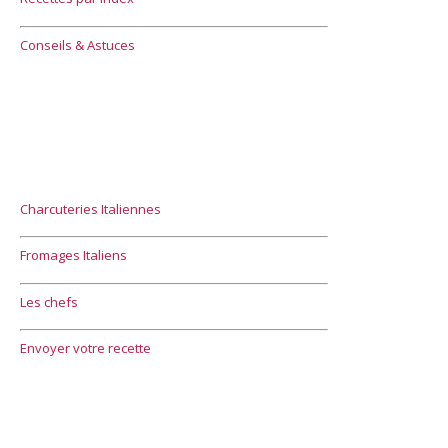
Conseils & Astuces
Charcuteries Italiennes
Fromages Italiens
Les chefs
Envoyer votre recette