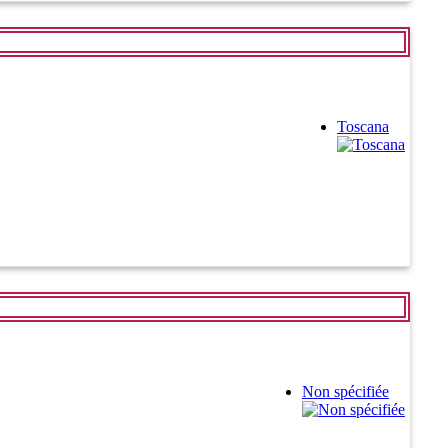
Toscana
Non spécifiée