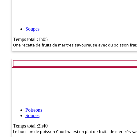
Soupes
Temps total :1h05
Une recette de fruits de mer très savoureuse avec du poisson fra
Poissons
Soupes
Temps total :2h40
Le bouillon de poisson Caorlina est un plat de fruits de mer très sa