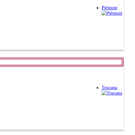
Piémont
Toscana