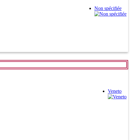
Non spécifiée
Veneto