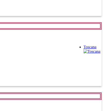
Toscana