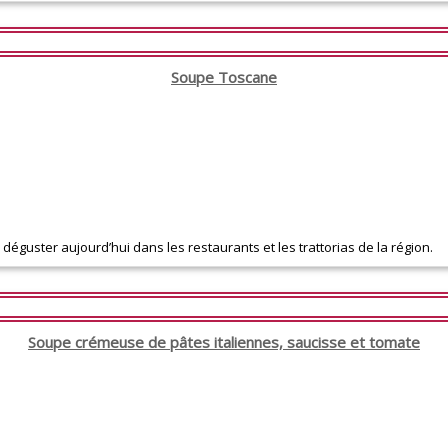
Soupe Toscane
déguster aujourd’hui dans les restaurants et les trattorias de la région.
Soupe crémeuse de pâtes italiennes, saucisse et tomate