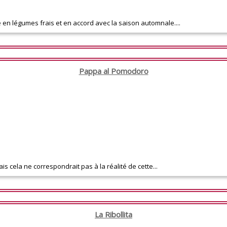
 en légumes frais et en accord avec la saison automnale....
Pappa al Pomodoro
is cela ne correspondrait pas à la réalité de cette...
La Ribollita