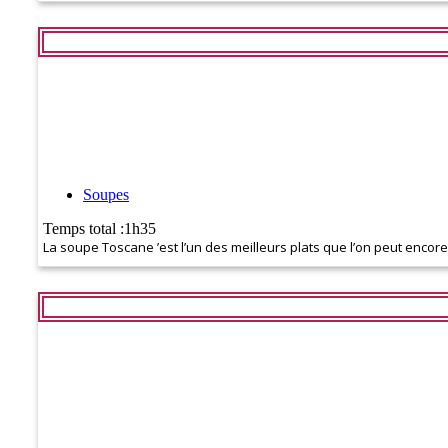
Soupes
Temps total :1h35
La soupe Toscane ’est l’un des meilleurs plats que l’on peut encore 