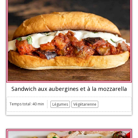
Sandwich aux aubergines et à la mozzarella
Temps total :40 min
Légumes
Végétarienne