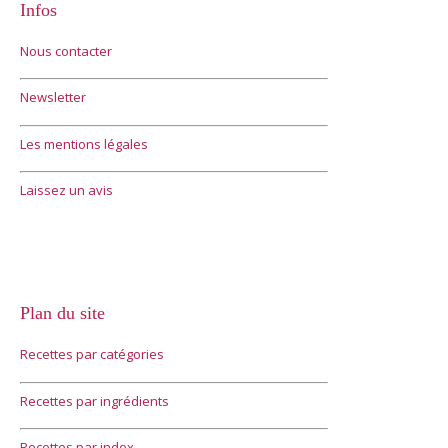
Infos
Nous contacter
Newsletter
Les mentions légales
Laissez un avis
Plan du site
Recettes par catégories
Recettes par ingrédients
Recettes par index