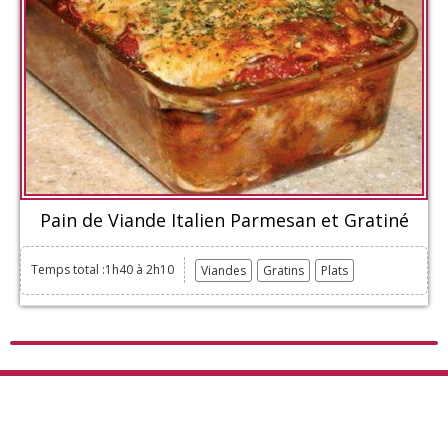
Pain de Viande Italien Parmesan et Gratiné
Temps total :1h40 à 2h10
Viandes
Gratins
Plats