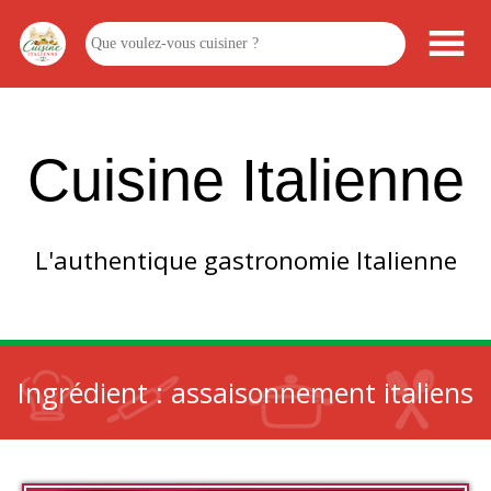
Cuisine Italienne
L'authentique gastronomie Italienne
Ingrédient :
assaisonnement italiens