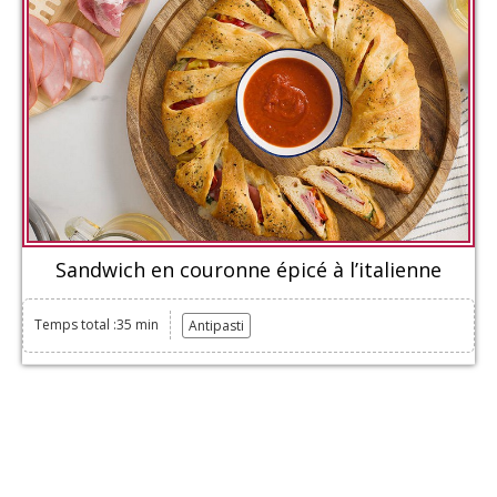
Sandwich en couronne épicé à l’italienne
Temps total :35 min
Antipasti