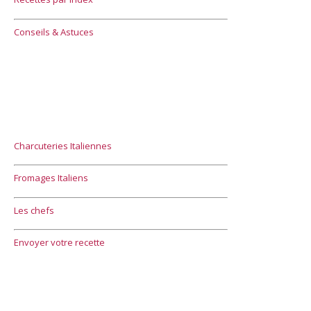
Conseils & Astuces
Charcuteries Italiennes
Fromages Italiens
Les chefs
Envoyer votre recette