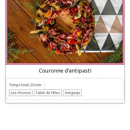
Couronne d’antipasti
Temps total :20 min
Les chronos
Table de Fêtes
Antigaspi