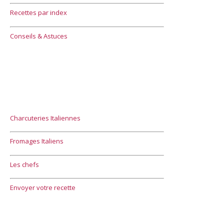
Recettes par index
Conseils & Astuces
Charcuteries Italiennes
Fromages Italiens
Les chefs
Envoyer votre recette