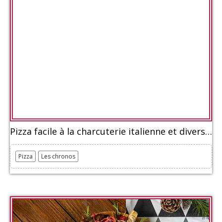
Pizza facile à la charcuterie italienne et divers fromages
Pizza
Les chronos