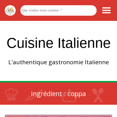
Cuisine Italienne
L'authentique gastronomie Italienne
Ingrédient :
coppa