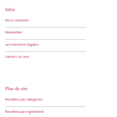
Infos
Nous contacter
Newsletter
Les mentions légales
Laissez un avis
Plan du site
Recettes par catégories
Recettes par ingrédients