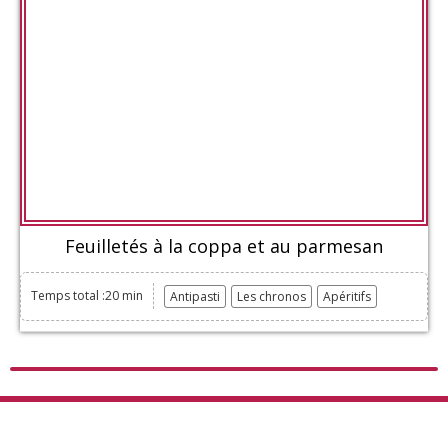
Feuilletés à la coppa et au parmesan
Temps total :20 min
Antipasti
Les chronos
Apéritifs