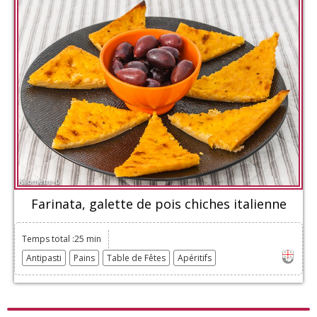
Farinata, galette de pois chiches italienne
Temps total :25 min
Antipasti
Pains
Table de Fêtes
Apéritifs