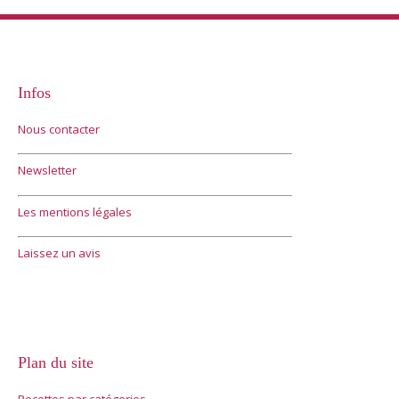
Infos
Nous contacter
Newsletter
Les mentions légales
Laissez un avis
Plan du site