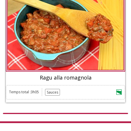
Ragu alla romagnola
Temps total :3h05
Sauces