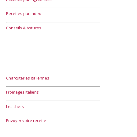
Recettes par index
Conseils & Astuces
Charcuteries Italiennes
Fromages Italiens
Les chefs
Envoyer votre recette