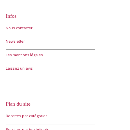
Infos
Nous contacter
Newsletter
Les mentions légales
Laissez un avis
Plan du site
Recettes par catégories
Recettes par ingrédients