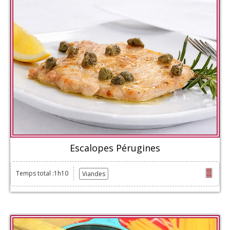
Escalopes Pérugines
Temps total :1h10
Viandes