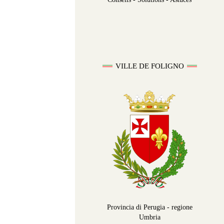
VILLE DE FOLIGNO
Provincia di Perugia - regione
Umbria