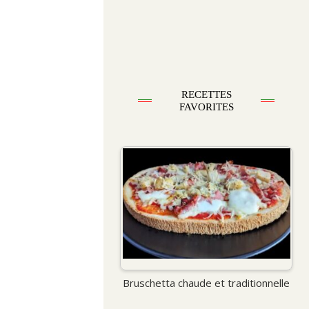
RECETTES
FAVORITES
Bruschetta chaude et traditionnelle