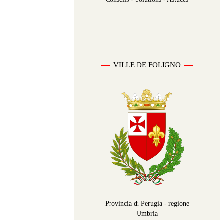
VILLE DE FOLIGNO
Provincia di Perugia - regione
Umbria