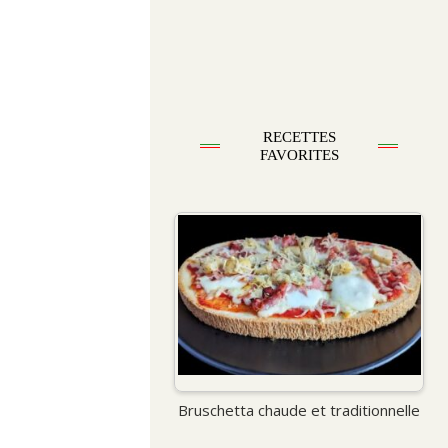
RECETTES
FAVORITES
Bruschetta chaude et traditionnelle