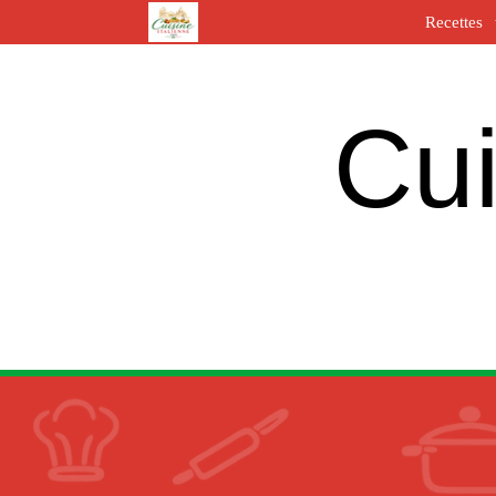
Recettes
Cui