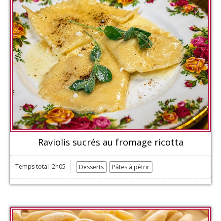
Raviolis sucrés au fromage ricotta
Temps total :2h05
Desserts
Pâtes à pétrir