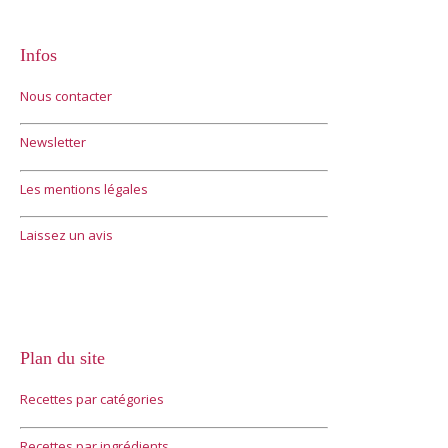
Infos
Nous contacter
Newsletter
Les mentions légales
Laissez un avis
Plan du site
Recettes par catégories
Recettes par ingrédients