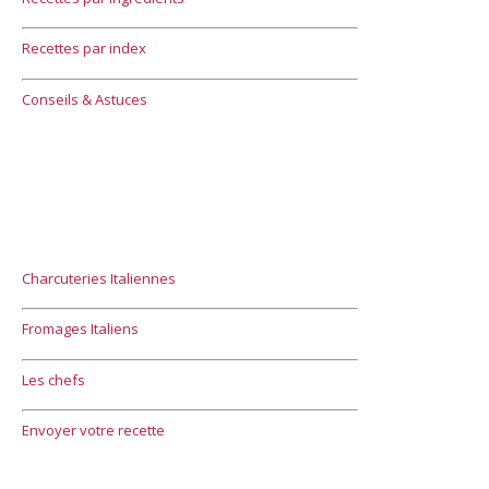
Recettes par index
Conseils & Astuces
Charcuteries Italiennes
Fromages Italiens
Les chefs
Envoyer votre recette