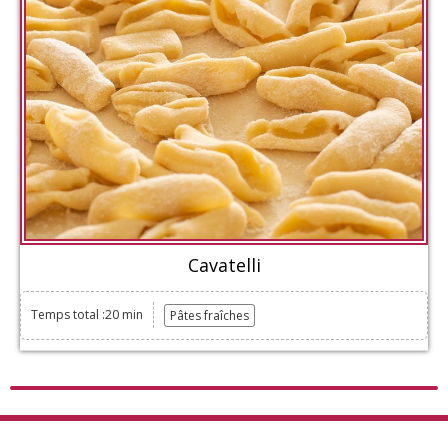
Cavatelli
Temps total :20 min
Pâtes fraîches