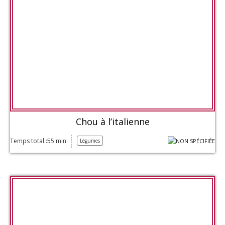
Chou à l’italienne
Temps total :55 min
Légumes