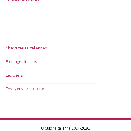
Charcuteries Italiennes
Fromages Italiens
Les chefs
Envoyer votre recette
© Cuisineitalienne 2021-2026.