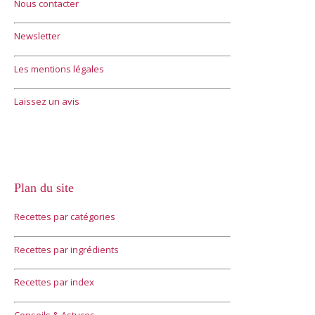
Nous contacter
Newsletter
Les mentions légales
Laissez un avis
Plan du site
Recettes par catégories
Recettes par ingrédients
Recettes par index
Conseils & Astuces