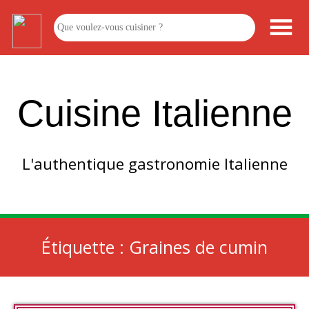
Cuisine Italienne
L'authentique gastronomie Italienne
Étiquette :
Graines de cumin