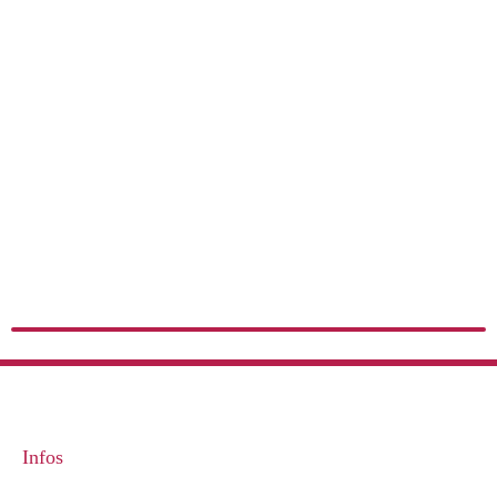
Infos