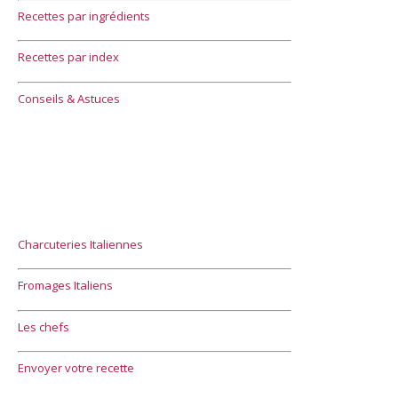
Recettes par ingrédients
Recettes par index
Conseils & Astuces
Charcuteries Italiennes
Fromages Italiens
Les chefs
Envoyer votre recette