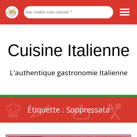
Cuisine Italienne
L'authentique gastronomie Italienne
Étiquette :
Soppressata