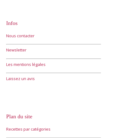
Infos
Nous contacter
Newsletter
Les mentions légales
Laissez un avis
Plan du site
Recettes par catégories