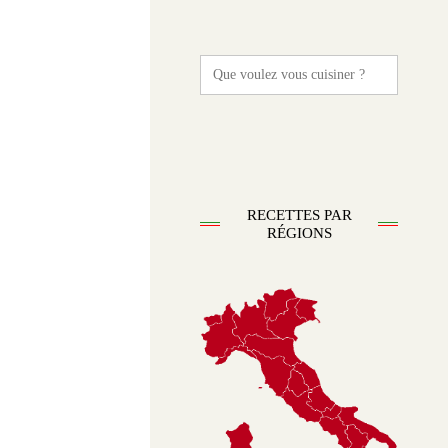
Search
for:
RECETTES PAR
RÉGIONS