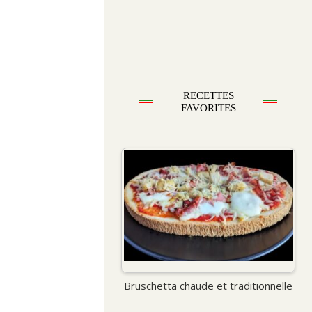
RECETTES
FAVORITES
Bruschetta chaude et traditionnelle