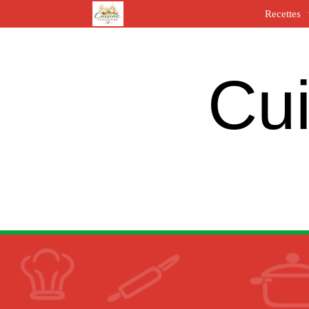
Recettes
Cui