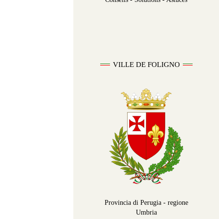
VILLE DE FOLIGNO
Provincia di Perugia - regione
Umbria