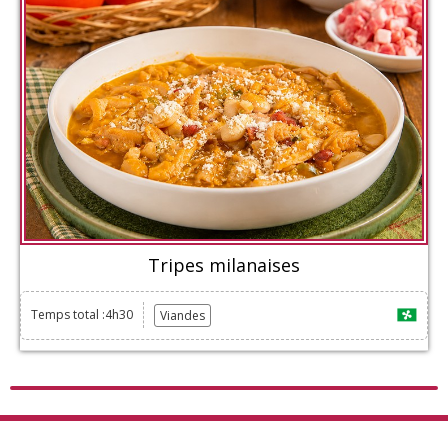
Tripes milanaises
Temps total :4h30
Viandes