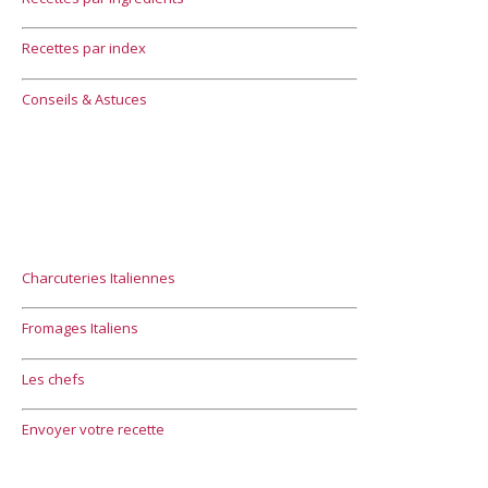
Recettes par index
Conseils & Astuces
Charcuteries Italiennes
Fromages Italiens
Les chefs
Envoyer votre recette