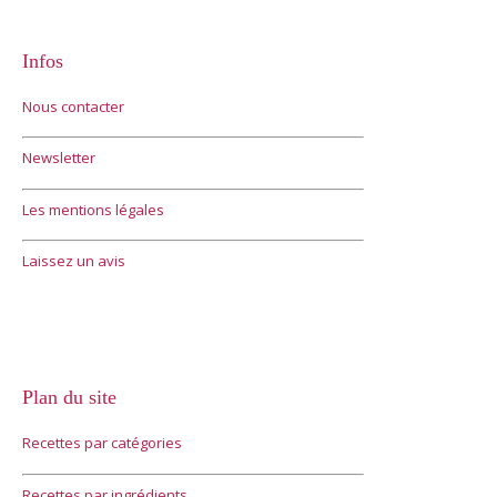
Infos
Nous contacter
Newsletter
Les mentions légales
Laissez un avis
Plan du site
Recettes par catégories
Recettes par ingrédients