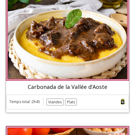
Carbonada de la Vallée d’Aoste
Temps total :2h45
Viandes
Plats