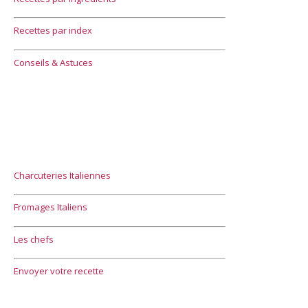
Recettes par index
Conseils & Astuces
Charcuteries Italiennes
Fromages Italiens
Les chefs
Envoyer votre recette