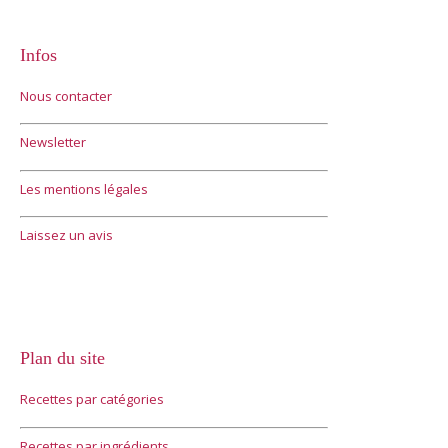
Infos
Nous contacter
Newsletter
Les mentions légales
Laissez un avis
Plan du site
Recettes par catégories
Recettes par ingrédients