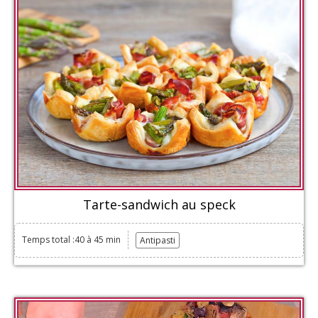
Tarte-sandwich au speck
Temps total :40 à 45 min
Antipasti