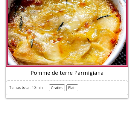
Pomme de terre Parmigiana
Temps total :40 min
Gratins
Plats