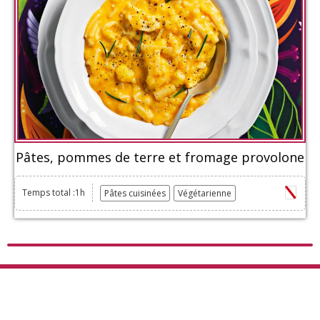
Pâtes, pommes de terre et fromage provolone
Temps total :1h
Pâtes cuisinées
Végétarienne