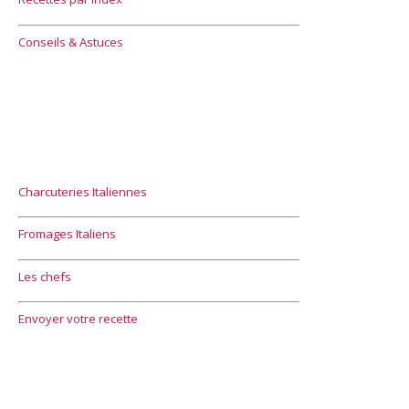
Conseils & Astuces
Charcuteries Italiennes
Fromages Italiens
Les chefs
Envoyer votre recette