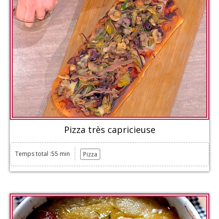
Pizza très capricieuse
Temps total :55 min
Pizza