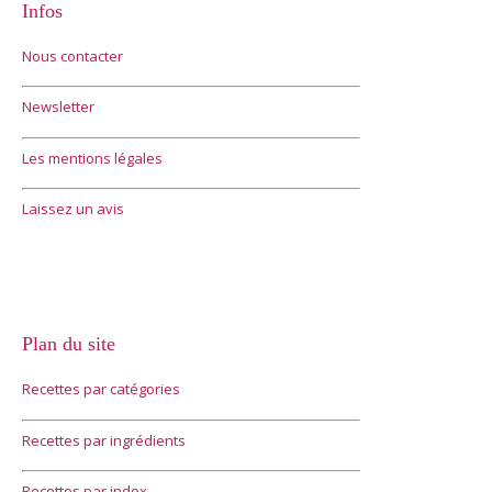
Infos
Nous contacter
Newsletter
Les mentions légales
Laissez un avis
Plan du site
Recettes par catégories
Recettes par ingrédients
Recettes par index