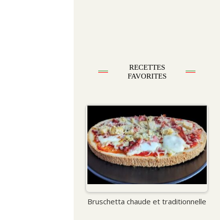
RECETTES
FAVORITES
Bruschetta chaude et traditionnelle