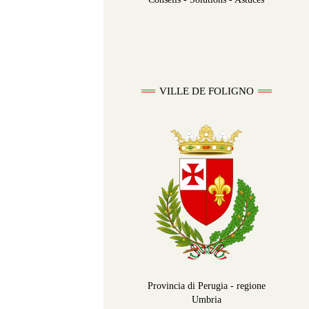
VILLE DE FOLIGNO
Provincia di Perugia - regione
Umbria