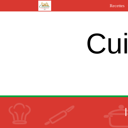
Recettes
Cui