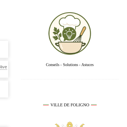
Conseils - Solutions - Astuces
olive
VILLE DE FOLIGNO