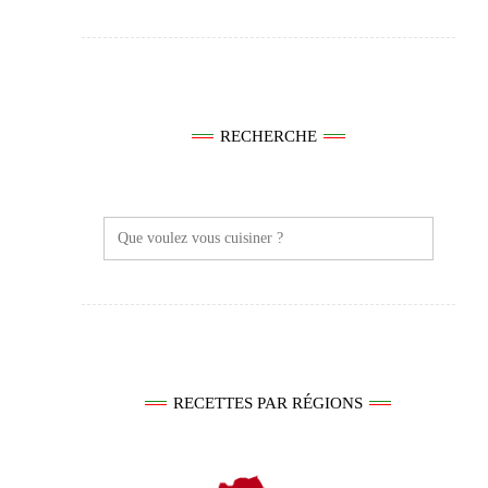
RECHERCHE
Search
for:
RECETTES PAR RÉGIONS