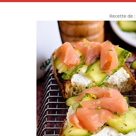
Recette de : 