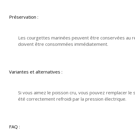
Préservation :
Les courgettes marinées peuvent être conservées au réf
doivent être consommées immédiatement.
Variantes et alternatives :
Si vous aimez le poisson cru, vous pouvez remplacer le s
été correctement refroidi par la pression électrique.
FAQ :