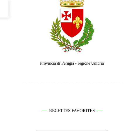
Provincia di Perugia - regione Umbria
RECETTES FAVORITES