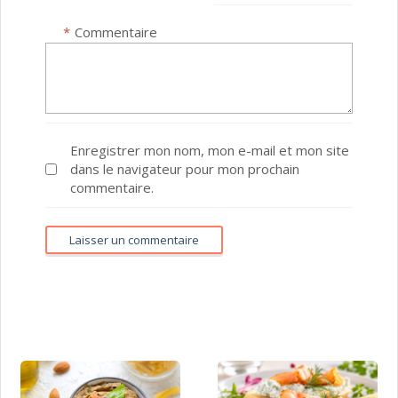
*
Commentaire
Enregistrer mon nom, mon e-mail et mon site
dans le navigateur pour mon prochain
commentaire.