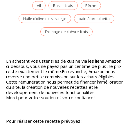
Ail
Basilic frais
Pêche
Huile d’olive extra vierge
pain à bruschetta
Fromage de chèvre frais
En achetant vos ustensiles de cuisine via les liens Amazon
ci-dessous, vous ne payez pas un centime de plus : le prix
reste exactement le même.En revanche, Amazon nous
reverse une petite commission sur les achats éligibles.
Cette rémunération nous permet de financer l'amélioration
du site, la création de nouvelles recettes et le
développement de nouvelles fonctionnalités.
Merci pour votre soutien et votre confiance !
Pour réaliser cette recette prévoyez :