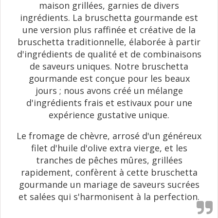
maison grillées, garnies de divers
ingrédients. La bruschetta gourmande est
une version plus raffinée et créative de la
bruschetta traditionnelle, élaborée à partir
d'ingrédients de qualité et de combinaisons
de saveurs uniques. Notre bruschetta
gourmande est conçue pour les beaux
jours ; nous avons créé un mélange
d'ingrédients frais et estivaux pour une
expérience gustative unique.
Le fromage de chèvre, arrosé d'un généreux
filet d'huile d'olive extra vierge, et les
tranches de pêches mûres, grillées
rapidement, confèrent à cette bruschetta
gourmande un mariage de saveurs sucrées
et salées qui s'harmonisent à la perfection.