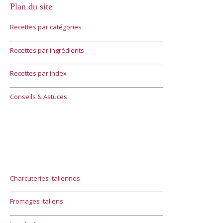
Plan du site
Recettes par catégories
Recettes par ingrédients
Recettes par index
Conseils & Astuces
Charcuteries Italiennes
Fromages Italiens