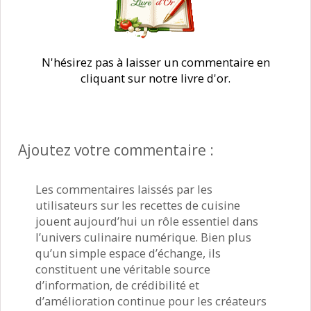
N'hésirez pas à laisser un commentaire en
cliquant sur notre livre d'or.
Ajoutez votre commentaire :
Les commentaires laissés par les
utilisateurs sur les recettes de cuisine
jouent aujourd’hui un rôle essentiel dans
l’univers culinaire numérique. Bien plus
qu’un simple espace d’échange, ils
constituent une véritable source
d’information, de crédibilité et
d’amélioration continue pour les créateurs