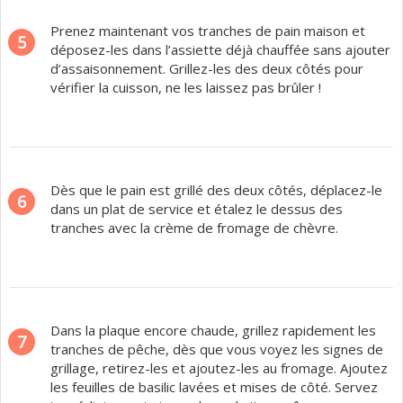
Prenez maintenant vos tranches de pain maison et
5
déposez-les dans l’assiette déjà chauffée sans ajouter
d’assaisonnement. Grillez-les des deux côtés pour
vérifier la cuisson, ne les laissez pas brûler !
Dès que le pain est grillé des deux côtés, déplacez-le
6
dans un plat de service et étalez le dessus des
tranches avec la crème de fromage de chèvre.
Dans la plaque encore chaude, grillez rapidement les
7
tranches de pêche, dès que vous voyez les signes de
grillage, retirez-les et ajoutez-les au fromage. Ajoutez
les feuilles de basilic lavées et mises de côté. Servez