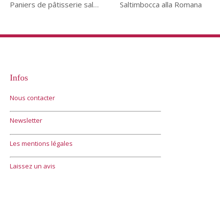
Paniers de pâtisserie salés
Saltimbocca alla Romana
Infos
Nous contacter
Newsletter
Les mentions légales
Laissez un avis