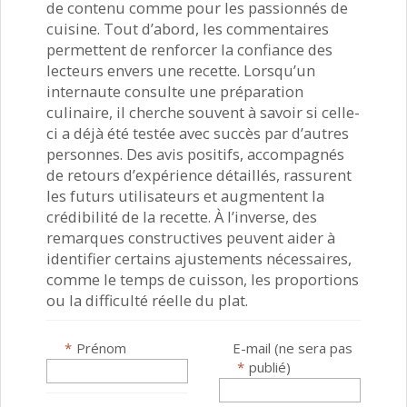
de contenu comme pour les passionnés de
cuisine. Tout d’abord, les commentaires
permettent de renforcer la confiance des
lecteurs envers une recette. Lorsqu’un
internaute consulte une préparation
culinaire, il cherche souvent à savoir si celle-
ci a déjà été testée avec succès par d’autres
personnes. Des avis positifs, accompagnés
de retours d’expérience détaillés, rassurent
les futurs utilisateurs et augmentent la
crédibilité de la recette. À l’inverse, des
remarques constructives peuvent aider à
identifier certains ajustements nécessaires,
comme le temps de cuisson, les proportions
ou la difficulté réelle du plat.
*
Prénom
E-mail (ne sera pas
*
publié)