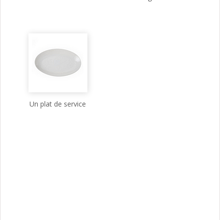
Un plat de service