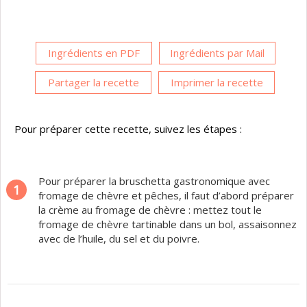
Ingrédients en PDF
Ingrédients par Mail
Partager la recette
Imprimer la recette
Pour préparer cette recette, suivez les étapes :
Pour préparer la bruschetta gastronomique avec
1
fromage de chèvre et pêches, il faut d’abord préparer
la crème au fromage de chèvre : mettez tout le
fromage de chèvre tartinable dans un bol, assaisonnez
avec de l’huile, du sel et du poivre.