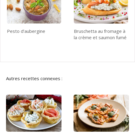
Pesto d’aubergine
Bruschetta au fromage à
la crème et saumon fumé
Autres recettes connexes :