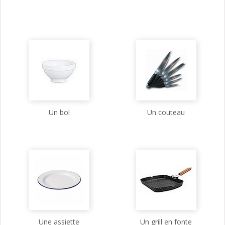
Un bol
Un couteau
Une assiette
Un grill en fonte