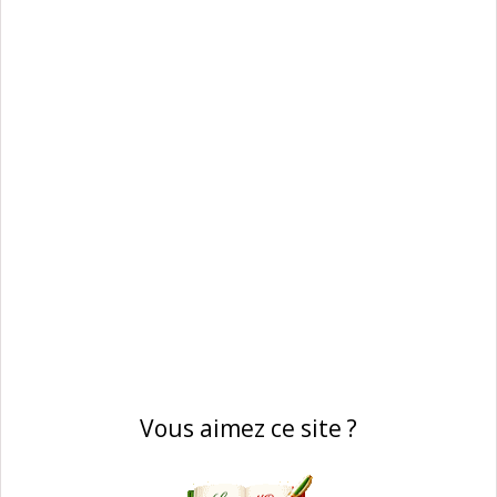
Vous aimez ce site ?