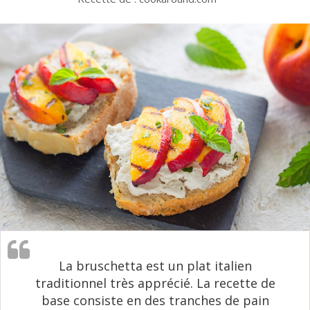
La bruschetta est un plat italien
traditionnel très apprécié. La recette de
base consiste en des tranches de pain