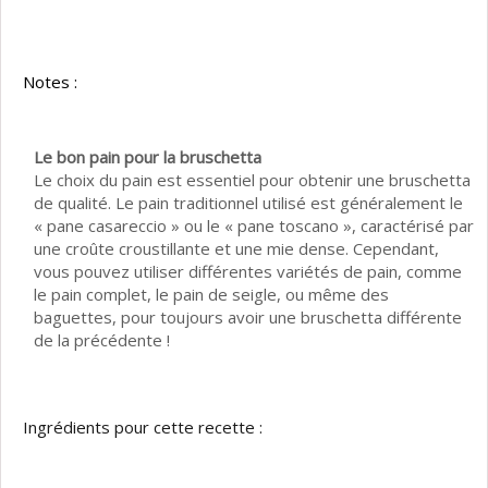
Notes :
Le bon pain pour la bruschetta
Le choix du pain est essentiel pour obtenir une bruschetta
de qualité. Le pain traditionnel utilisé est généralement le
« pane casareccio » ou le « pane toscano », caractérisé par
une croûte croustillante et une mie dense. Cependant,
vous pouvez utiliser différentes variétés de pain, comme
le pain complet, le pain de seigle, ou même des
baguettes, pour toujours avoir une bruschetta différente
de la précédente !
Ingrédients pour cette recette :