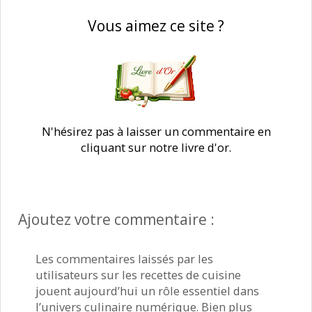
Vous aimez ce site ?
N'hésirez pas à laisser un commentaire en
cliquant sur notre livre d'or.
Ajoutez votre commentaire :
Les commentaires laissés par les
utilisateurs sur les recettes de cuisine
jouent aujourd’hui un rôle essentiel dans
l’univers culinaire numérique. Bien plus