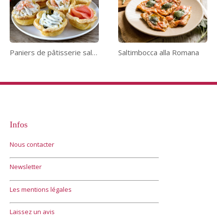
Paniers de pâtisserie salés
Saltimbocca alla Romana
Infos
Nous contacter
Newsletter
Les mentions légales
Laissez un avis