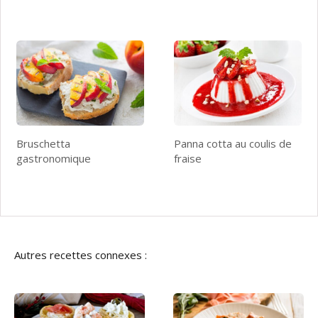
Bruschetta
Panna cotta au coulis de
gastronomique
fraise
Autres recettes connexes :