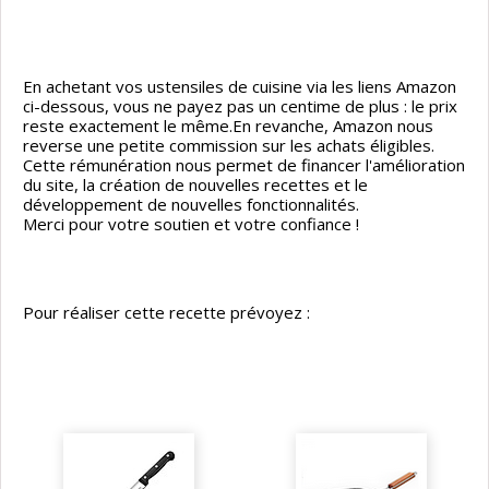
En achetant vos ustensiles de cuisine via les liens Amazon
ci-dessous, vous ne payez pas un centime de plus : le prix
reste exactement le même.En revanche, Amazon nous
reverse une petite commission sur les achats éligibles.
Cette rémunération nous permet de financer l'amélioration
du site, la création de nouvelles recettes et le
développement de nouvelles fonctionnalités.
Merci pour votre soutien et votre confiance !
Pour réaliser cette recette prévoyez :