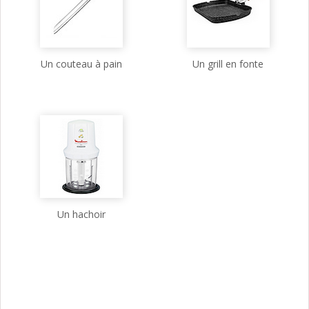
Un couteau à pain
Un grill en fonte
Un hachoir