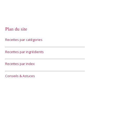
Plan du site
Recettes par catégories
Recettes par ingrédients
Recettes par index
Conseils & Astuces