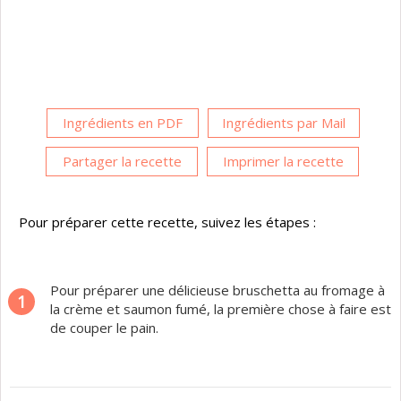
Ingrédients en PDF
Ingrédients par Mail
Partager la recette
Imprimer la recette
Pour préparer cette recette, suivez les étapes :
Pour préparer une délicieuse bruschetta au fromage à
1
la crème et saumon fumé, la première chose à faire est
de couper le pain.