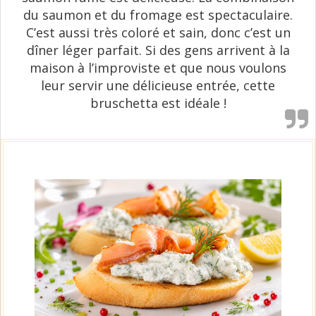
du saumon et du fromage est spectaculaire.
C’est aussi très coloré et sain, donc c’est un
dîner léger parfait. Si des gens arrivent à la
maison à l’improviste et que nous voulons
leur servir une délicieuse entrée, cette
bruschetta est idéale !