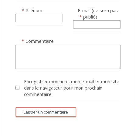
*
Prénom
E-mail (ne sera pas
*
publié)
*
Commentaire
Enregistrer mon nom, mon e-mail et mon site
dans le navigateur pour mon prochain
commentaire.