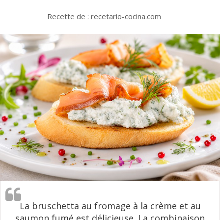
Recette de : recetario-cocina.com
La bruschetta au fromage à la crème et au
saumon fumé est délicieuse. La combinaison