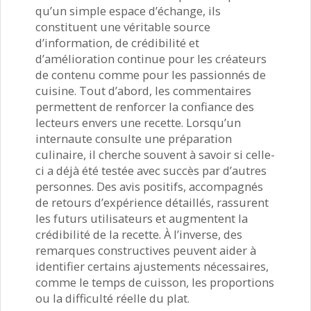
qu’un simple espace d’échange, ils
constituent une véritable source
d’information, de crédibilité et
d’amélioration continue pour les créateurs
de contenu comme pour les passionnés de
cuisine. Tout d’abord, les commentaires
permettent de renforcer la confiance des
lecteurs envers une recette. Lorsqu’un
internaute consulte une préparation
culinaire, il cherche souvent à savoir si celle-
ci a déjà été testée avec succès par d’autres
personnes. Des avis positifs, accompagnés
de retours d’expérience détaillés, rassurent
les futurs utilisateurs et augmentent la
crédibilité de la recette. À l’inverse, des
remarques constructives peuvent aider à
identifier certains ajustements nécessaires,
comme le temps de cuisson, les proportions
ou la difficulté réelle du plat.