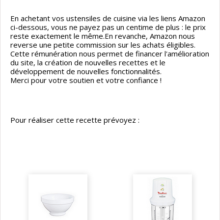
En achetant vos ustensiles de cuisine via les liens Amazon
ci-dessous, vous ne payez pas un centime de plus : le prix
reste exactement le même.En revanche, Amazon nous
reverse une petite commission sur les achats éligibles.
Cette rémunération nous permet de financer l'amélioration
du site, la création de nouvelles recettes et le
développement de nouvelles fonctionnalités.
Merci pour votre soutien et votre confiance !
Pour réaliser cette recette prévoyez :