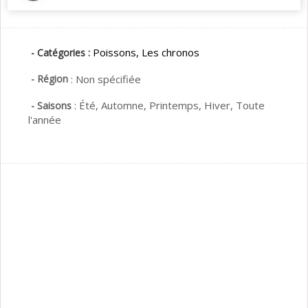
Poissons,
Les chronos
- Catégories :
- Région
:
Non spécifiée
:
Été,
Automne,
Printemps,
Hiver,
Toute
- Saisons
l'année