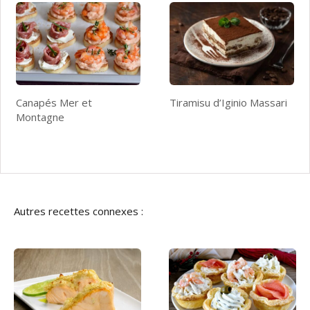
Canapés Mer et
Tiramisu d’Iginio Massari
Montagne
Autres recettes connexes :