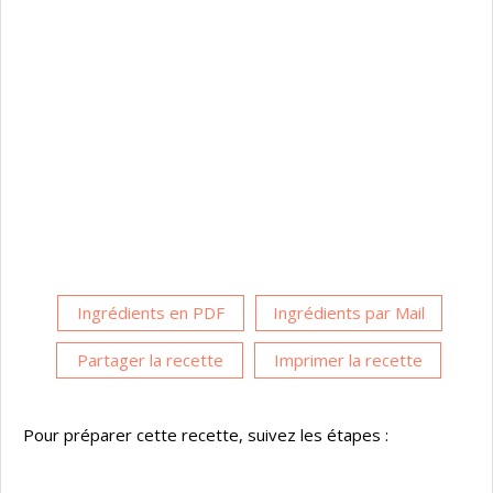
Ingrédients en PDF
Ingrédients par Mail
Partager la recette
Imprimer la recette
Pour préparer cette recette, suivez les étapes :