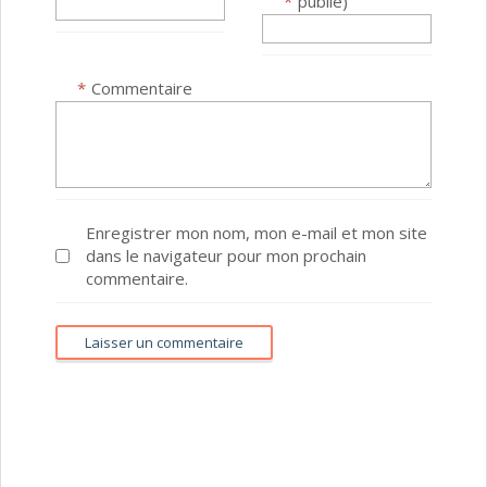
*
publié)
*
Commentaire
Enregistrer mon nom, mon e-mail et mon site
dans le navigateur pour mon prochain
commentaire.