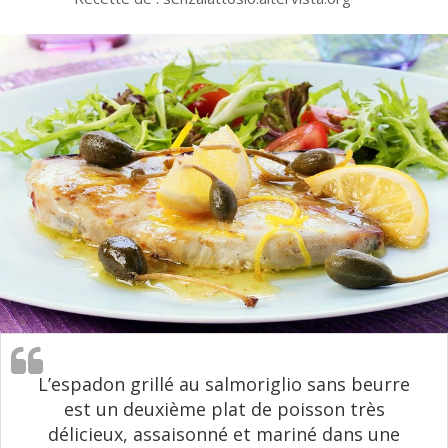
L’espadon grillé au salmoriglio sans beurre
est un deuxième plat de poisson très
délicieux, assaisonné et mariné dans une