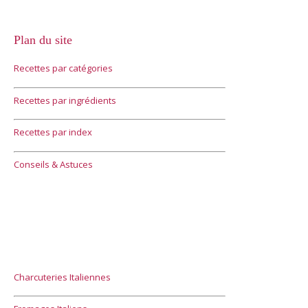
Plan du site
Recettes par catégories
Recettes par ingrédients
Recettes par index
Conseils & Astuces
Charcuteries Italiennes