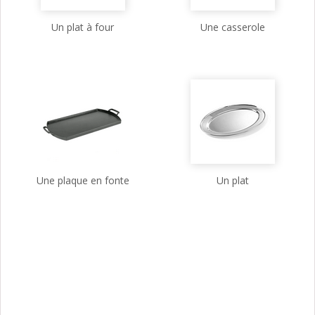
Un plat à four
Une casserole
Une plaque en fonte
Un plat