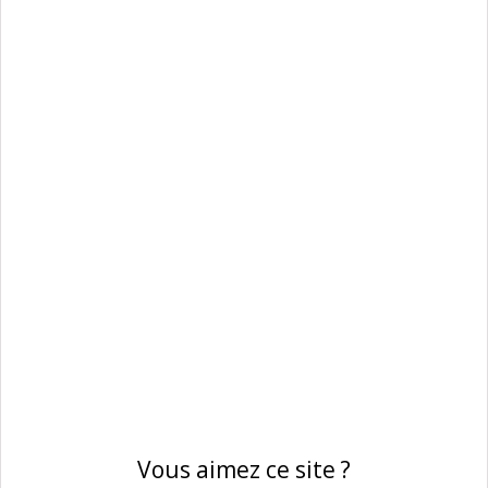
Vous aimez ce site ?