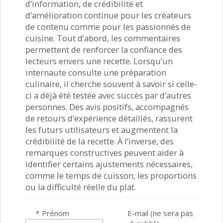
d’information, de crédibilité et
d’amélioration continue pour les créateurs
de contenu comme pour les passionnés de
cuisine. Tout d’abord, les commentaires
permettent de renforcer la confiance des
lecteurs envers une recette. Lorsqu’un
internaute consulte une préparation
culinaire, il cherche souvent à savoir si celle-
ci a déjà été testée avec succès par d’autres
personnes. Des avis positifs, accompagnés
de retours d’expérience détaillés, rassurent
les futurs utilisateurs et augmentent la
crédibilité de la recette. À l’inverse, des
remarques constructives peuvent aider à
identifier certains ajustements nécessaires,
comme le temps de cuisson, les proportions
ou la difficulté réelle du plat.
*
Prénom
E-mail (ne sera pas