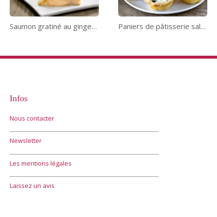
Saumon gratiné au gingembre
Paniers de pâtisserie salés
Infos
Nous contacter
Newsletter
Les mentions légales
Laissez un avis