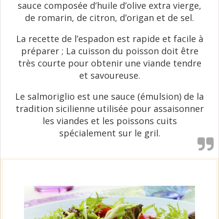
sauce composée d’huile d’olive extra vierge,
de romarin, de citron, d’origan et de sel.
La recette de l’espadon est rapide et facile à
préparer ; La cuisson du poisson doit être
très courte pour obtenir une viande tendre
et savoureuse.
Le salmoriglio est une sauce (émulsion) de la
tradition sicilienne utilisée pour assaisonner
les viandes et les poissons cuits
spécialement sur le gril.