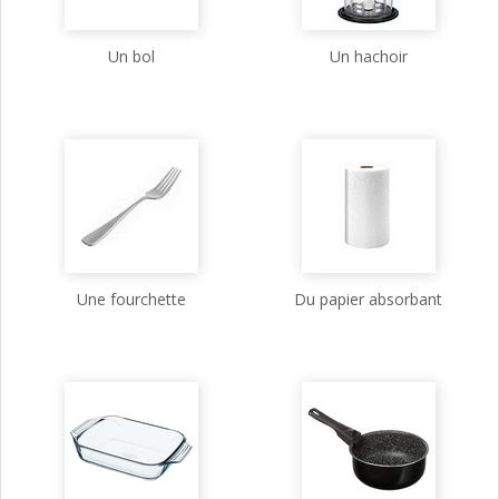
Un bol
Un hachoir
Une fourchette
Du papier absorbant