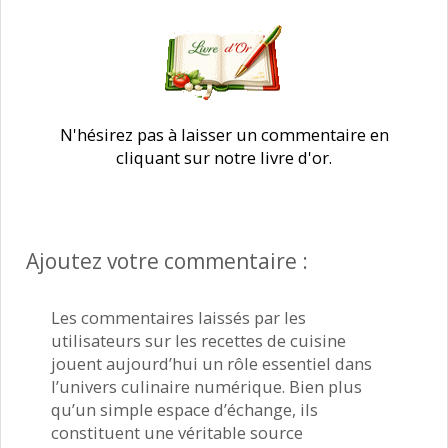
N'hésirez pas à laisser un commentaire en
cliquant sur notre livre d'or.
Ajoutez votre commentaire :
Les commentaires laissés par les
utilisateurs sur les recettes de cuisine
jouent aujourd’hui un rôle essentiel dans
l’univers culinaire numérique. Bien plus
qu’un simple espace d’échange, ils
constituent une véritable source