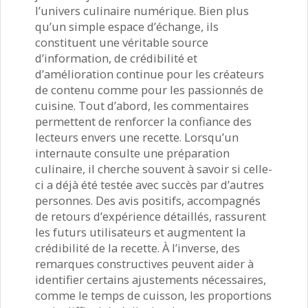
l’univers culinaire numérique. Bien plus
qu’un simple espace d’échange, ils
constituent une véritable source
d’information, de crédibilité et
d’amélioration continue pour les créateurs
de contenu comme pour les passionnés de
cuisine. Tout d’abord, les commentaires
permettent de renforcer la confiance des
lecteurs envers une recette. Lorsqu’un
internaute consulte une préparation
culinaire, il cherche souvent à savoir si celle-
ci a déjà été testée avec succès par d’autres
personnes. Des avis positifs, accompagnés
de retours d’expérience détaillés, rassurent
les futurs utilisateurs et augmentent la
crédibilité de la recette. À l’inverse, des
remarques constructives peuvent aider à
identifier certains ajustements nécessaires,
comme le temps de cuisson, les proportions