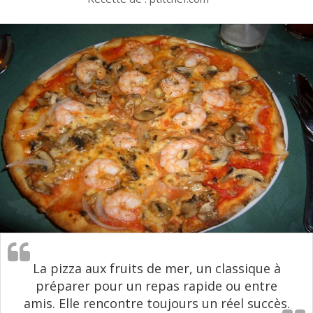
La pizza aux fruits de mer, un classique à
préparer pour un repas rapide ou entre
amis. Elle rencontre toujours un réel succès.