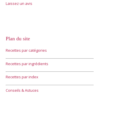
Laissez un avis
Plan du site
Recettes par catégories
Recettes par ingrédients
Recettes par index
Conseils & Astuces