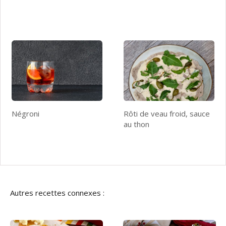
Négroni
Rôti de veau froid, sauce
au thon
Autres recettes connexes :