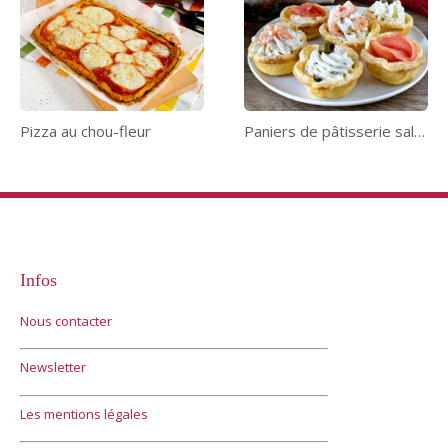
Pizza au chou-fleur
Paniers de pâtisserie salés
Infos
Nous contacter
Newsletter
Les mentions légales