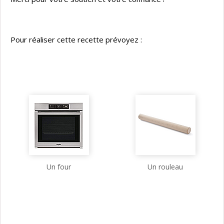
Pour réaliser cette recette prévoyez :
Un four
Un rouleau