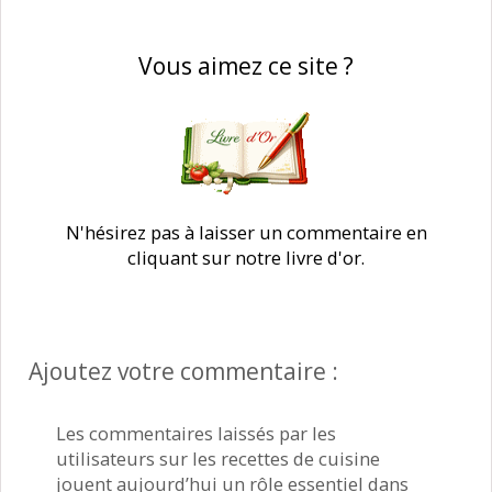
Vous aimez ce site ?
N'hésirez pas à laisser un commentaire en
cliquant sur notre livre d'or.
Ajoutez votre commentaire :
Les commentaires laissés par les
utilisateurs sur les recettes de cuisine
jouent aujourd’hui un rôle essentiel dans