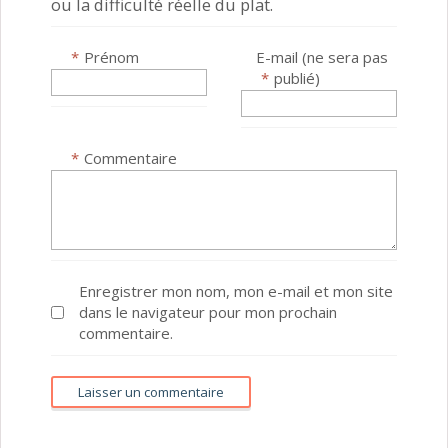
ou la difficulté réelle du plat.
*
Prénom
E-mail (ne sera pas
*
publié)
*
Commentaire
Enregistrer mon nom, mon e-mail et mon site
dans le navigateur pour mon prochain
commentaire.