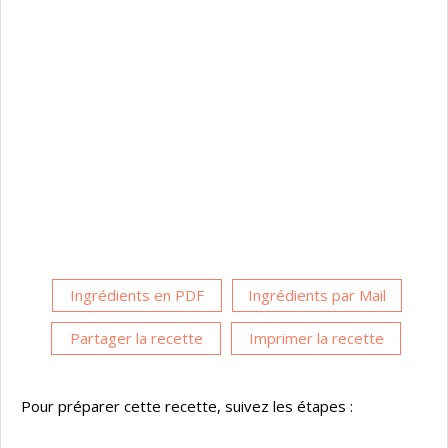
Ingrédients en PDF
Ingrédients par Mail
Partager la recette
Imprimer la recette
Pour préparer cette recette, suivez les étapes :