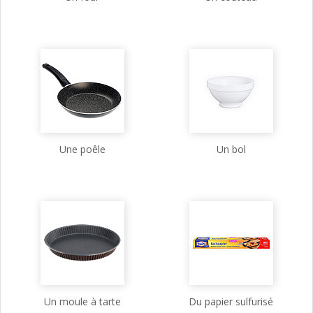
Une poêle
Un bol
Un moule à tarte
Du papier sulfurisé