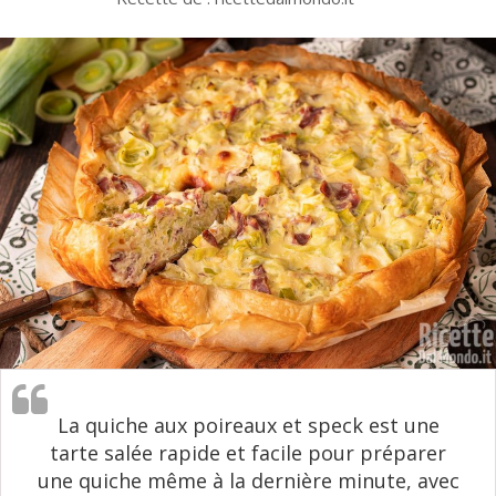
La quiche aux poireaux et speck est une
tarte salée rapide et facile pour préparer
une quiche même à la dernière minute, avec