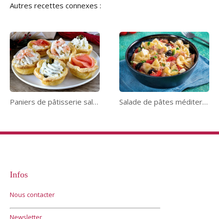
Autres recettes connexes :
Paniers de pâtisserie salés
Salade de pâtes méditerranéenne
Infos
Nous contacter
Newsletter