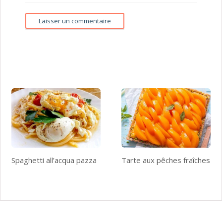
Spaghetti all’acqua pazza
Tarte aux pêches fraîches