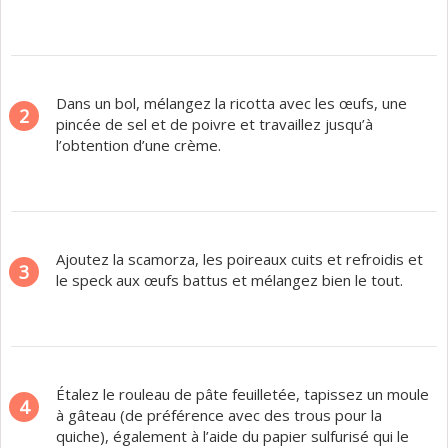
Dans un bol, mélangez la ricotta avec les œufs, une
2
pincée de sel et de poivre et travaillez jusqu’à
l’obtention d’une crème.
Ajoutez la scamorza, les poireaux cuits et refroidis et
3
le speck aux œufs battus et mélangez bien le tout.
Étalez le rouleau de pâte feuilletée, tapissez un moule
4
à gâteau (de préférence avec des trous pour la
quiche), également à l’aide du papier sulfurisé qui le