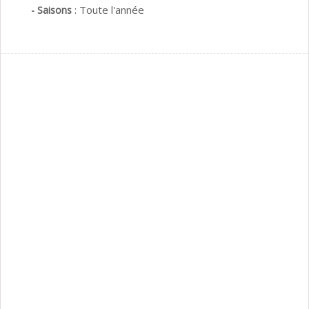
:
Toute l'année
- Saisons