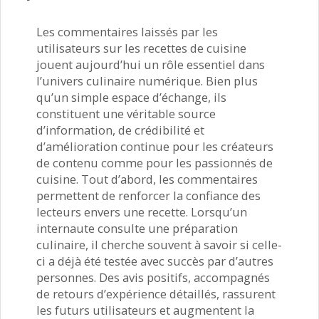
Les commentaires laissés par les
utilisateurs sur les recettes de cuisine
jouent aujourd’hui un rôle essentiel dans
l’univers culinaire numérique. Bien plus
qu’un simple espace d’échange, ils
constituent une véritable source
d’information, de crédibilité et
d’amélioration continue pour les créateurs
de contenu comme pour les passionnés de
cuisine. Tout d’abord, les commentaires
permettent de renforcer la confiance des
lecteurs envers une recette. Lorsqu’un
internaute consulte une préparation
culinaire, il cherche souvent à savoir si celle-
ci a déjà été testée avec succès par d’autres
personnes. Des avis positifs, accompagnés
de retours d’expérience détaillés, rassurent
les futurs utilisateurs et augmentent la