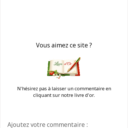
Vous aimez ce site ?
N'hésirez pas à laisser un commentaire en
cliquant sur notre livre d'or.
Ajoutez votre commentaire :