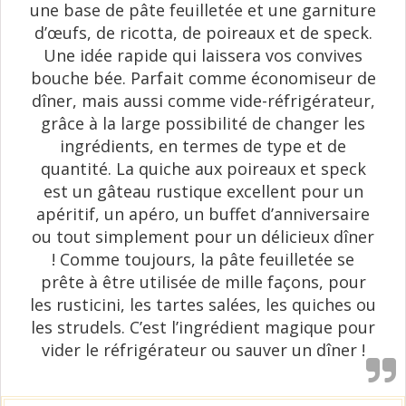
une base de pâte feuilletée et une garniture
d’œufs, de ricotta, de poireaux et de speck.
Une idée rapide qui laissera vos convives
bouche bée. Parfait comme économiseur de
dîner, mais aussi comme vide-réfrigérateur,
grâce à la large possibilité de changer les
ingrédients, en termes de type et de
quantité. La quiche aux poireaux et speck
est un gâteau rustique excellent pour un
apéritif, un apéro, un buffet d’anniversaire
ou tout simplement pour un délicieux dîner
! Comme toujours, la pâte feuilletée se
prête à être utilisée de mille façons, pour
les rusticini, les tartes salées, les quiches ou
les strudels. C’est l’ingrédient magique pour
vider le réfrigérateur ou sauver un dîner !