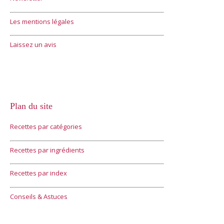
Les mentions légales
Laissez un avis
Plan du site
Recettes par catégories
Recettes par ingrédients
Recettes par index
Conseils & Astuces