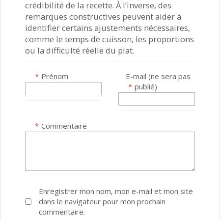
crédibilité de la recette. À l’inverse, des
remarques constructives peuvent aider à
identifier certains ajustements nécessaires,
comme le temps de cuisson, les proportions
ou la difficulté réelle du plat.
*
Prénom
E-mail (ne sera pas
*
publié)
*
Commentaire
Enregistrer mon nom, mon e-mail et mon site
dans le navigateur pour mon prochain
commentaire.