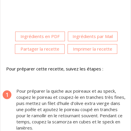
Ingrédients en PDF
Ingrédients par Mail
Partager la recette
Imprimer la recette
Pour préparer cette recette, suivez les étapes :
Pour préparer la quiche aux poireaux et au speck,
1
coupez le poireau et coupez-le en tranches très fines,
puis mettez un filet d’huile d’olive extra vierge dans
une poêle et ajoutez le poireau coupé en tranches
pour le ramollir en le retournant souvent. Pendant ce
temps, coupez la scamorza en cubes et le speck en
lanières.