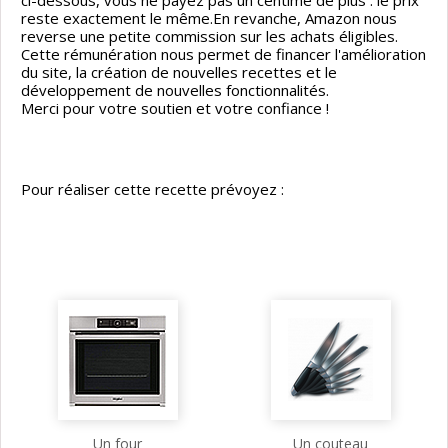
ci-dessous, vous ne payez pas un centime de plus : le prix
reste exactement le même.En revanche, Amazon nous
reverse une petite commission sur les achats éligibles.
Cette rémunération nous permet de financer l'amélioration
du site, la création de nouvelles recettes et le
développement de nouvelles fonctionnalités.
Merci pour votre soutien et votre confiance !
Pour réaliser cette recette prévoyez :
Un four
Un couteau