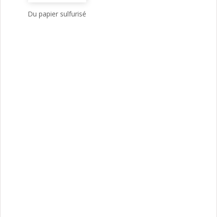
Du papier sulfurisé