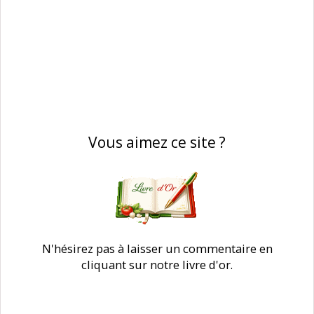
Vous aimez ce site ?
N'hésirez pas à laisser un commentaire en
cliquant sur notre livre d'or.