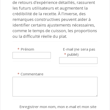
de retours d’expérience détaillés, rassurent
les futurs utilisateurs et augmentent la
crédibilité de la recette. À l’inverse, des
remarques constructives peuvent aider à
identifier certains ajustements nécessaires,
comme le temps de cuisson, les proportions
ou la difficulté réelle du plat.
*
Prénom
E-mail (ne sera pas
*
publié)
*
Commentaire
Enregistrer mon nom, mon e-mail et mon site