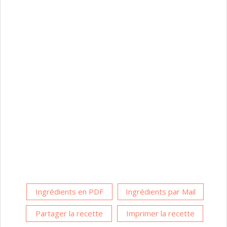
Ingrédients en PDF
Ingrédients par Mail
Partager la recette
Imprimer la recette