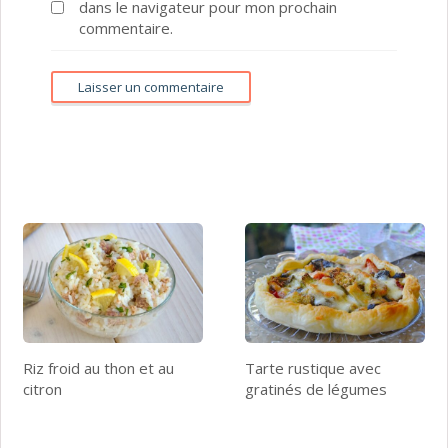
dans le navigateur pour mon prochain
commentaire.
Riz froid au thon et au
Tarte rustique avec
citron
gratinés de légumes