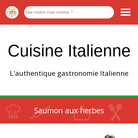
Cuisine Italienne
L'authentique gastronomie Italienne
Saumon aux herbes