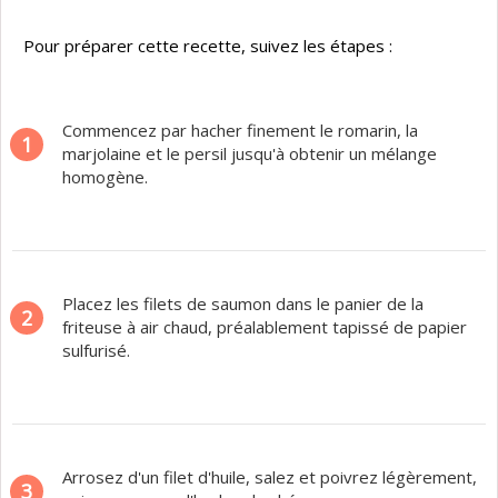
Pour préparer cette recette, suivez les étapes :
Commencez par hacher finement le romarin, la
1
marjolaine et le persil jusqu'à obtenir un mélange
homogène.
Placez les filets de saumon dans le panier de la
2
friteuse à air chaud, préalablement tapissé de papier
sulfurisé.
Arrosez d'un filet d'huile, salez et poivrez légèrement,
3