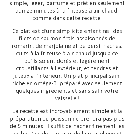
simple, léger, parfumé et prêt en seulement
quinze minutes à la friteuse à air chaud,
comme dans cette recette.
Ce plat est d'une simplicité enfantine : des
filets de saumon frais assaisonnés de
romarin, de marjolaine et de persil hachés,
cuits à la friteuse à air chaud jusqu'à ce
qu'ils soient dorés et légèrement
croustillants à l'extérieur, et tendres et
juteux à l'intérieur. Un plat principal sain,
riche en oméga-3, préparé avec seulement
quelques ingrédients et sans salir votre
vaisselle !
La recette est incroyablement simple et la
préparation du poisson ne prendra pas plus
de 5 minutes. Il suffit de hacher finement les
herbes (ici, du romarin, de la marjolaine et