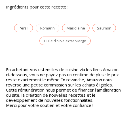
Ingrédients pour cette recette :
Persil
Romarin
Marjolaine
Saumon
Huile d’olive extra vierge
En achetant vos ustensiles de cuisine via les liens Amazon
ci-dessous, vous ne payez pas un centime de plus : le prix
reste exactement le même.En revanche, Amazon nous
reverse une petite commission sur les achats éligibles.
Cette rémunération nous permet de financer l'amélioration
du site, la création de nouvelles recettes et le
développement de nouvelles fonctionnalités.
Merci pour votre soutien et votre confiance !