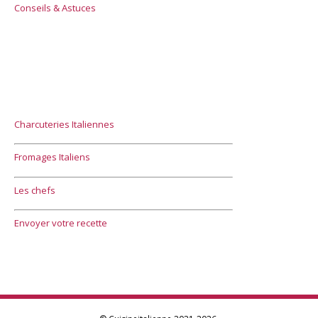
Conseils & Astuces
Charcuteries Italiennes
Fromages Italiens
Les chefs
Envoyer votre recette