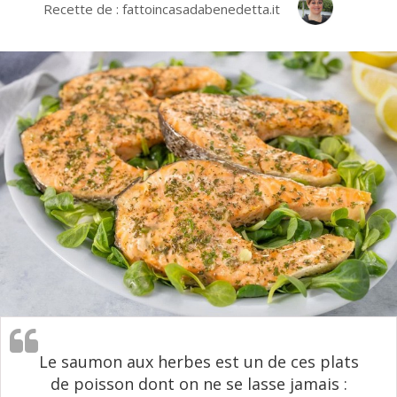
Recette de : fattoincasadabenedetta.it
Le saumon aux herbes est un de ces plats
de poisson dont on ne se lasse jamais :