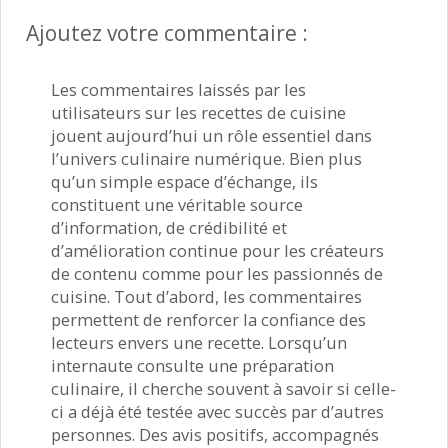
Ajoutez votre commentaire :
Les commentaires laissés par les
utilisateurs sur les recettes de cuisine
jouent aujourd’hui un rôle essentiel dans
l’univers culinaire numérique. Bien plus
qu’un simple espace d’échange, ils
constituent une véritable source
d’information, de crédibilité et
d’amélioration continue pour les créateurs
de contenu comme pour les passionnés de
cuisine. Tout d’abord, les commentaires
permettent de renforcer la confiance des
lecteurs envers une recette. Lorsqu’un
internaute consulte une préparation
culinaire, il cherche souvent à savoir si celle-
ci a déjà été testée avec succès par d’autres
personnes. Des avis positifs, accompagnés