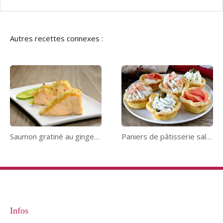
Autres recettes connexes :
Saumon gratiné au gingembre
Paniers de pâtisserie salés
Infos