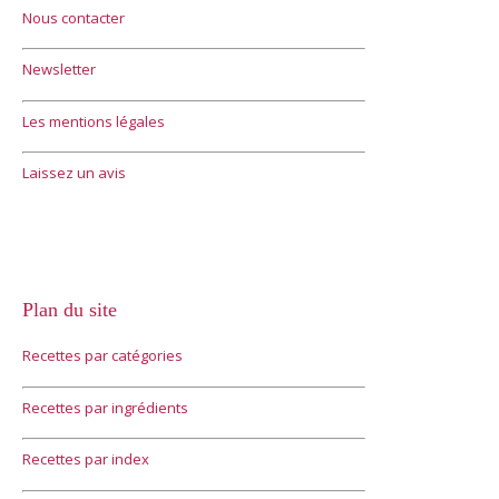
Nous contacter
Newsletter
Les mentions légales
Laissez un avis
Plan du site
Recettes par catégories
Recettes par ingrédients
Recettes par index