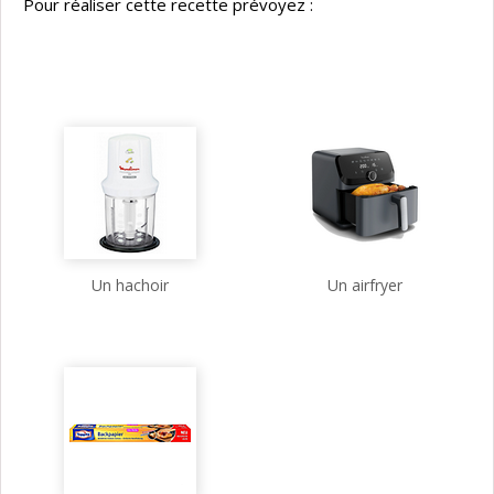
Pour réaliser cette recette prévoyez :
Un hachoir
Un airfryer