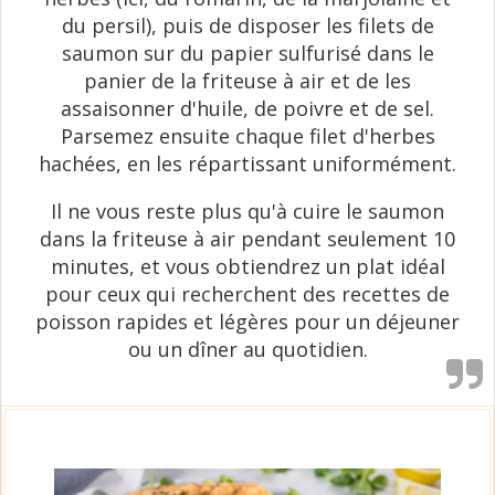
du persil), puis de disposer les filets de
saumon sur du papier sulfurisé dans le
panier de la friteuse à air et de les
assaisonner d'huile, de poivre et de sel.
Parsemez ensuite chaque filet d'herbes
hachées, en les répartissant uniformément.
Il ne vous reste plus qu'à cuire le saumon
dans la friteuse à air pendant seulement 10
minutes, et vous obtiendrez un plat idéal
pour ceux qui recherchent des recettes de
poisson rapides et légères pour un déjeuner
ou un dîner au quotidien.