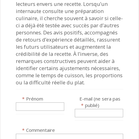
lecteurs envers une recette. Lorsqu’un
internaute consulte une préparation
culinaire, il cherche souvent à savoir si celle-
ci a déjà été testée avec succès par d’autres
personnes. Des avis positifs, accompagnés
de retours d’expérience détaillés, rassurent
les futurs utilisateurs et augmentent la
crédibilité de la recette. À l’inverse, des
remarques constructives peuvent aider à
identifier certains ajustements nécessaires,
comme le temps de cuisson, les proportions
ou la difficulté réelle du plat.
*
Prénom
E-mail (ne sera pas
*
publié)
*
Commentaire