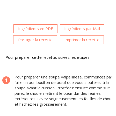
Ingrédients en PDF
Ingrédients par Mail
Partager la recette
Imprimer la recette
Pour préparer cette recette, suivez les étapes :
Pour préparer une soupe Valpellinese, commencez par
1
faire un bon bouillon de bœuf que vous ajouterez à la
soupe avant la cuisson. Procédez ensuite comme suit :
parez le chou en retirant le cœur dur des feuilles
extérieures. Lavez soigneusement les feuilles de chou
et hachez-les grossièrement.