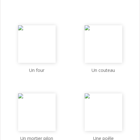
Un four
Un couteau
Un mortier pilon
Une poêle