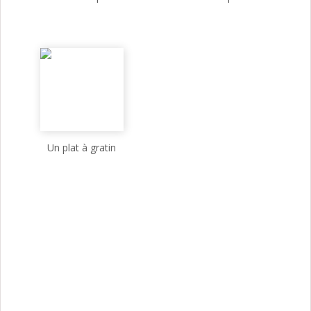
Un plat à gratin