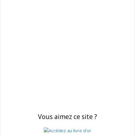
Vous aimez ce site ?