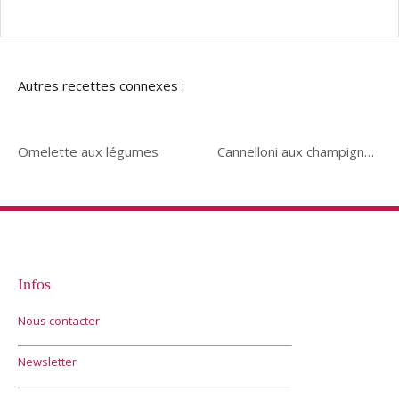
Autres recettes connexes :
Omelette aux légumes
Cannelloni aux champignons
Infos
Nous contacter
Newsletter