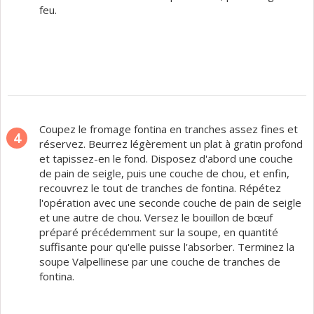
feu.
Coupez le fromage fontina en tranches assez fines et
4
réservez. Beurrez légèrement un plat à gratin profond
et tapissez-en le fond. Disposez d'abord une couche
de pain de seigle, puis une couche de chou, et enfin,
recouvrez le tout de tranches de fontina. Répétez
l'opération avec une seconde couche de pain de seigle
et une autre de chou. Versez le bouillon de bœuf
préparé précédemment sur la soupe, en quantité
suffisante pour qu'elle puisse l'absorber. Terminez la
soupe Valpellinese par une couche de tranches de
fontina.