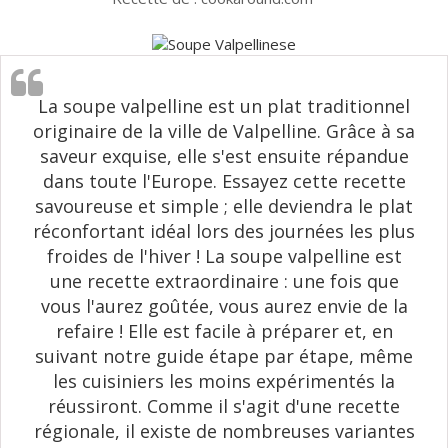
La soupe valpelline est un plat traditionnel
originaire de la ville de Valpelline. Grâce à sa
saveur exquise, elle s'est ensuite répandue
dans toute l'Europe. Essayez cette recette
savoureuse et simple ; elle deviendra le plat
réconfortant idéal lors des journées les plus
froides de l'hiver ! La soupe valpelline est
une recette extraordinaire : une fois que
vous l'aurez goûtée, vous aurez envie de la
refaire ! Elle est facile à préparer et, en
suivant notre guide étape par étape, même
les cuisiniers les moins expérimentés la
réussiront. Comme il s'agit d'une recette
régionale, il existe de nombreuses variantes