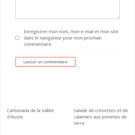
Enregistrer mon nom, mon e-mail et mon site
dans le navigateur pour mon prochain
commentaire.
Carbonada de la Vallée
Salade de crevettes et de
d’Aoste
calamars aux pommes de
terre