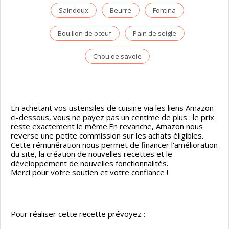
Saindoux
Beurre
Fontina
Bouillon de bœuf
Pain de seigle
Chou de savoie
En achetant vos ustensiles de cuisine via les liens Amazon
ci-dessous, vous ne payez pas un centime de plus : le prix
reste exactement le même.En revanche, Amazon nous
reverse une petite commission sur les achats éligibles.
Cette rémunération nous permet de financer l'amélioration
du site, la création de nouvelles recettes et le
développement de nouvelles fonctionnalités.
Merci pour votre soutien et votre confiance !
Pour réaliser cette recette prévoyez :