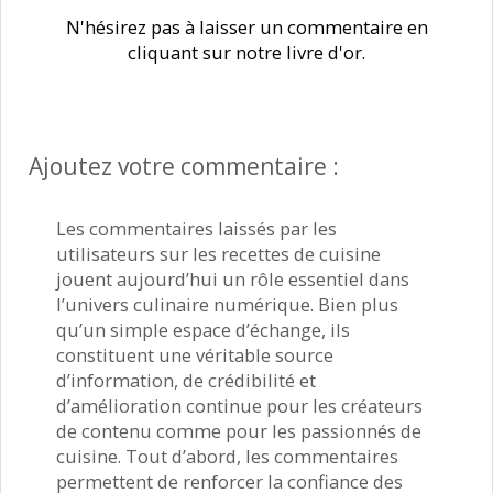
N'hésirez pas à laisser un commentaire en
cliquant sur notre livre d'or.
Ajoutez votre commentaire :
Les commentaires laissés par les
utilisateurs sur les recettes de cuisine
jouent aujourd’hui un rôle essentiel dans
l’univers culinaire numérique. Bien plus
qu’un simple espace d’échange, ils
constituent une véritable source
d’information, de crédibilité et
d’amélioration continue pour les créateurs
de contenu comme pour les passionnés de
cuisine. Tout d’abord, les commentaires
permettent de renforcer la confiance des