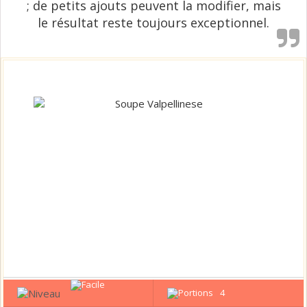
; de petits ajouts peuvent la modifier, mais
le résultat reste toujours exceptionnel.
4