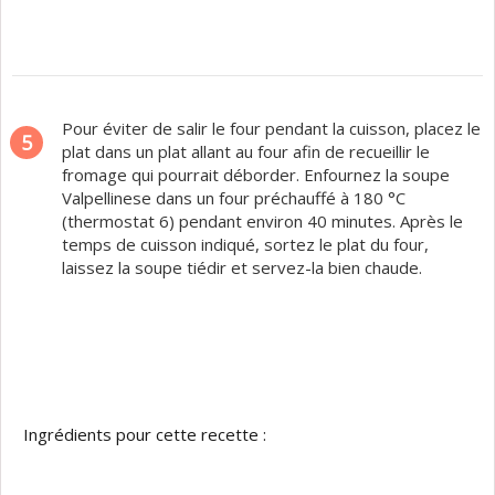
Pour éviter de salir le four pendant la cuisson, placez le
5
plat dans un plat allant au four afin de recueillir le
fromage qui pourrait déborder. Enfournez la soupe
Valpellinese dans un four préchauffé à 180 °C
(thermostat 6) pendant environ 40 minutes. Après le
temps de cuisson indiqué, sortez le plat du four,
laissez la soupe tiédir et servez-la bien chaude.
Ingrédients pour cette recette :