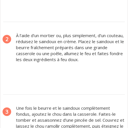
À l’aide d’un mortier ou, plus simplement, d’un couteau,
2
réduisez le saindoux en crème. Placez le saindoux et le
beurre fraîchement préparés dans une grande
casserole ou une poêle, allumez le feu et faites fondre
les deux ingrédients à feu doux.
Une fois le beurre et le saindoux complètement
3
fondus, ajoutez le chou dans la casserole. Faites-le
tomber et assaisonnez d’une pincée de sel. Couvrez et
laissez le chou ramollir complètement, puis éteignez le