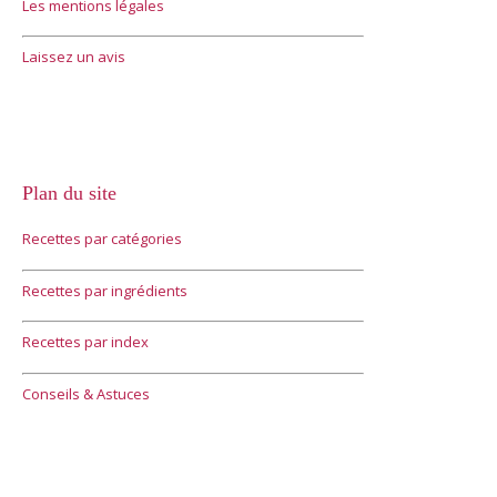
Les mentions légales
Laissez un avis
Plan du site
Recettes par catégories
Recettes par ingrédients
Recettes par index
Conseils & Astuces