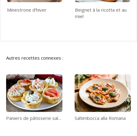
Minestrone d’hiver
Beignet à la ricotta et au
miel
Autres recettes connexes :
Paniers de pâtisserie salés
Saltimbocca alla Romana