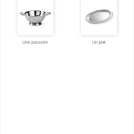
Une passoire
Un plat