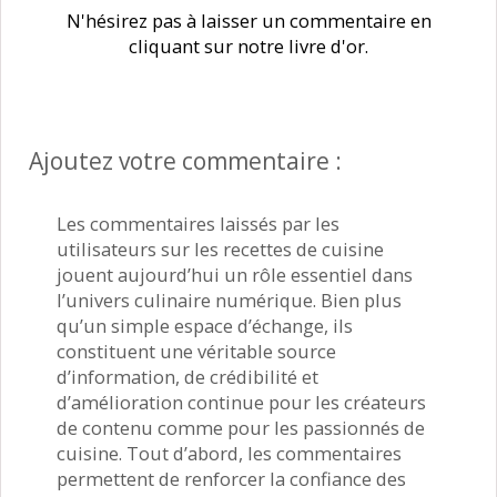
N'hésirez pas à laisser un commentaire en
cliquant sur notre livre d'or.
Ajoutez votre commentaire :
Les commentaires laissés par les
utilisateurs sur les recettes de cuisine
jouent aujourd’hui un rôle essentiel dans
l’univers culinaire numérique. Bien plus
qu’un simple espace d’échange, ils
constituent une véritable source
d’information, de crédibilité et
d’amélioration continue pour les créateurs
de contenu comme pour les passionnés de
cuisine. Tout d’abord, les commentaires
permettent de renforcer la confiance des