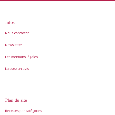
Infos
Nous contacter
Newsletter
Les mentions légales
Laissez un avis
Plan du site
Recettes par catégories