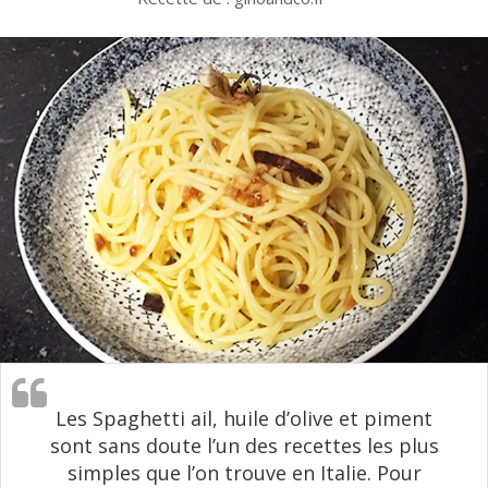
Les Spaghetti ail, huile d’olive et piment
sont sans doute l’un des recettes les plus
simples que l’on trouve en Italie. Pour