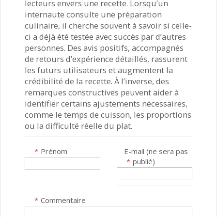
lecteurs envers une recette. Lorsqu’un
internaute consulte une préparation
culinaire, il cherche souvent à savoir si celle-
ci a déjà été testée avec succès par d’autres
personnes. Des avis positifs, accompagnés
de retours d’expérience détaillés, rassurent
les futurs utilisateurs et augmentent la
crédibilité de la recette. À l’inverse, des
remarques constructives peuvent aider à
identifier certains ajustements nécessaires,
comme le temps de cuisson, les proportions
ou la difficulté réelle du plat.
*
Prénom
E-mail (ne sera pas
*
publié)
*
Commentaire