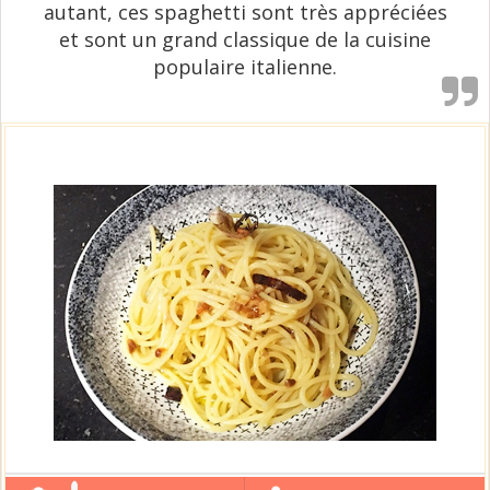
autant, ces spaghetti sont très appréciées
et sont un grand classique de la cuisine
populaire italienne.