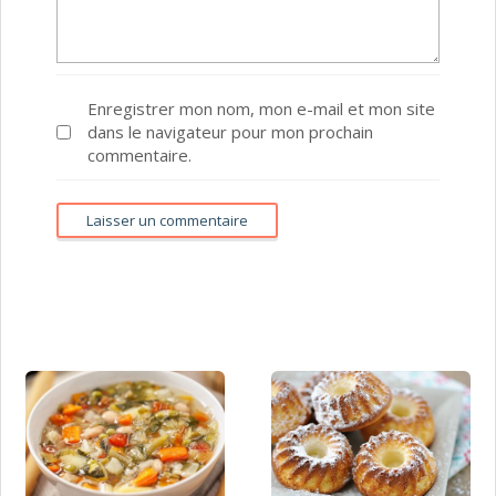
Enregistrer mon nom, mon e-mail et mon site
dans le navigateur pour mon prochain
commentaire.