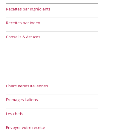
Recettes par ingrédients
Recettes par index
Conseils & Astuces
Charcuteries Italiennes
Fromages Italiens
Les chefs
Envoyer votre recette