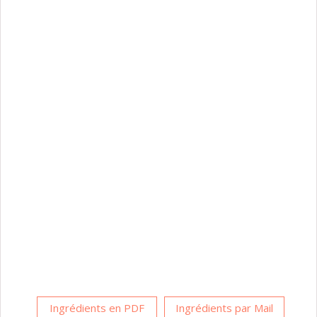
Ingrédients en PDF
Ingrédients par Mail