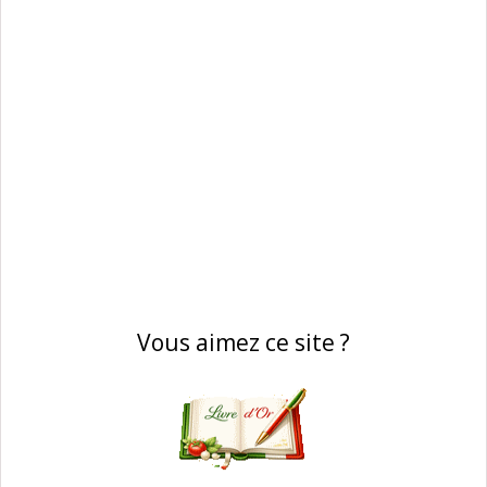
Vous aimez ce site ?