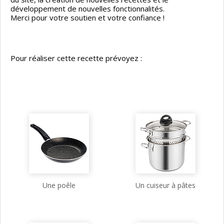
développement de nouvelles fonctionnalités.
Merci pour votre soutien et votre confiance !
Pour réaliser cette recette prévoyez :
Une poêle
Un cuiseur à pâtes