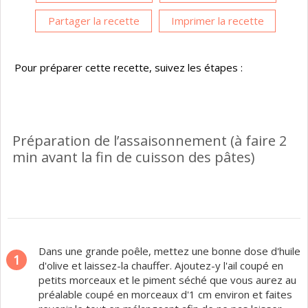
Partager la recette
Imprimer la recette
Pour préparer cette recette, suivez les étapes :
Préparation de l’assaisonnement (à faire 2
min avant la fin de cuisson des pâtes)
Dans une grande poêle, mettez une bonne dose d'huile
1
d'olive et laissez-la chauffer. Ajoutez-y l'ail coupé en
petits morceaux et le piment séché que vous aurez au
préalable coupé en morceaux d'1 cm environ et faites