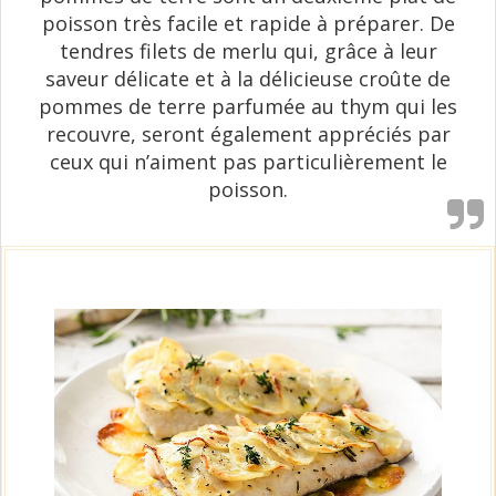
poisson très facile et rapide à préparer. De
tendres filets de merlu qui, grâce à leur
saveur délicate et à la délicieuse croûte de
pommes de terre parfumée au thym qui les
recouvre, seront également appréciés par
ceux qui n’aiment pas particulièrement le
poisson.