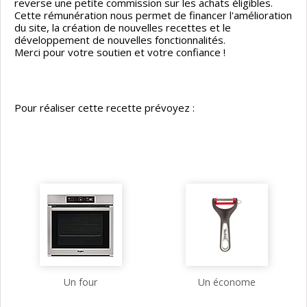
reverse une petite commission sur les achats éligibles.
Cette rémunération nous permet de financer l'amélioration
du site, la création de nouvelles recettes et le
développement de nouvelles fonctionnalités.
Merci pour votre soutien et votre confiance !
Pour réaliser cette recette prévoyez :
Un four
Un économe