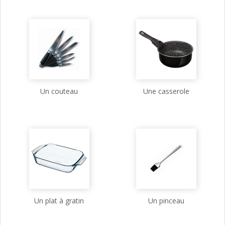
Un couteau
Une casserole
Un plat à gratin
Un pinceau