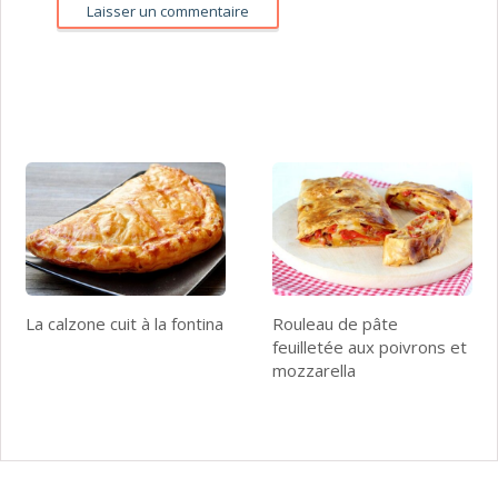
La calzone cuit à la fontina
Rouleau de pâte
feuilletée aux poivrons et
mozzarella