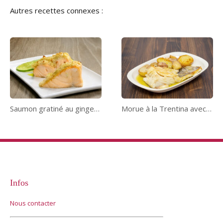
Autres recettes connexes :
Saumon gratiné au gingembre
Morue à la Trentina avec pommes de terre
Infos
Nous contacter