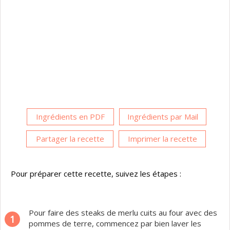
Ingrédients en PDF
Ingrédients par Mail
Partager la recette
Imprimer la recette
Pour préparer cette recette, suivez les étapes :
Pour faire des steaks de merlu cuits au four avec des
1
pommes de terre, commencez par bien laver les