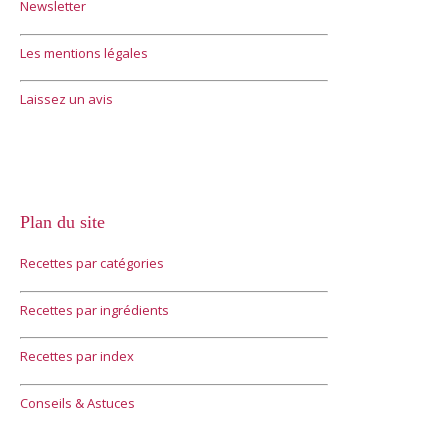
Newsletter
Les mentions légales
Laissez un avis
Plan du site
Recettes par catégories
Recettes par ingrédients
Recettes par index
Conseils & Astuces