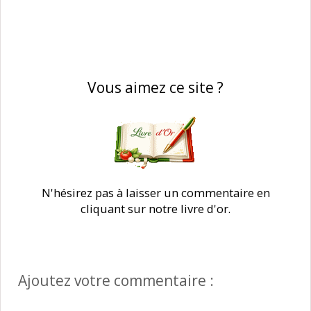
Vous aimez ce site ?
N'hésirez pas à laisser un commentaire en
cliquant sur notre livre d'or.
Ajoutez votre commentaire :