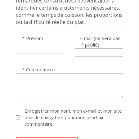
remarques constructives peuvent aider à
identifier certains ajustements nécessaires,
comme le temps de cuisson, les proportions
ou la difficulté réelle du plat.
*
Prénom
E-mail (ne sera pas
*
publié)
*
Commentaire
Enregistrer mon nom, mon e-mail et mon site
dans le navigateur pour mon prochain
commentaire.