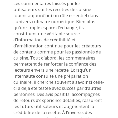
Les commentaires laissés par les
utilisateurs sur les recettes de cuisine
jouent aujourd’hui un rôle essentiel dans
l’univers culinaire numérique. Bien plus
qu’un simple espace d’échange, ils
constituent une véritable source
d’information, de crédibilité et
d’amélioration continue pour les créateurs
de contenu comme pour les passionnés de
cuisine. Tout d’abord, les commentaires
permettent de renforcer la confiance des
lecteurs envers une recette. Lorsqu’un
internaute consulte une préparation
culinaire, il cherche souvent à savoir si celle-
ci a déjà été testée avec succès par d’autres
personnes. Des avis positifs, accompagnés
de retours d’expérience détaillés, rassurent
les futurs utilisateurs et augmentent la
crédibilité de la recette. À l’inverse, des