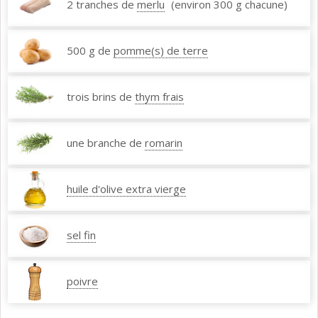
2 tranches de
merlu
(environ 300 g chacune)
500 g de
pomme(s) de terre
trois brins de
thym frais
une branche de
romarin
huile d'olive extra vierge
sel fin
poivre