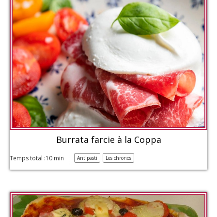
Burrata farcie à la Coppa
Temps total :10 min
Antipasti
Les chronos