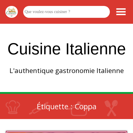
Cuisine Italienne
L'authentique gastronomie Italienne
Étiquette :
Coppa