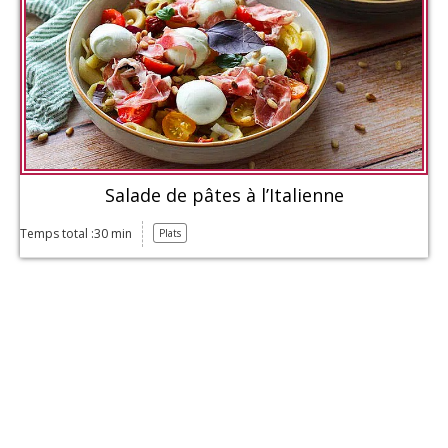
Salade de pâtes à l’Italienne
Temps total :30 min
Plats