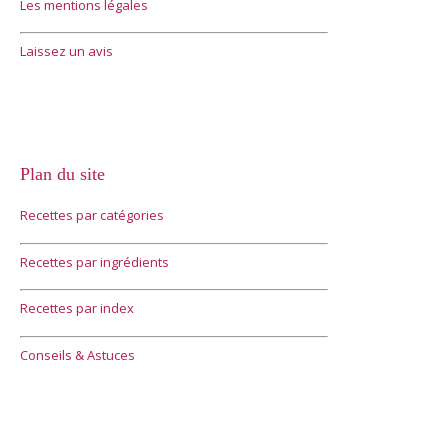
Les mentions légales
Laissez un avis
Plan du site
Recettes par catégories
Recettes par ingrédients
Recettes par index
Conseils & Astuces