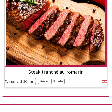
Steak tranché au romarin
Temps total :30 min
Viandes
Grillades