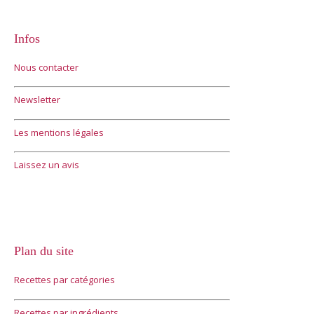
Infos
Nous contacter
Newsletter
Les mentions légales
Laissez un avis
Plan du site
Recettes par catégories
Recettes par ingrédients