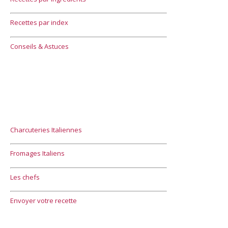
Recettes par index
Conseils & Astuces
Charcuteries Italiennes
Fromages Italiens
Les chefs
Envoyer votre recette