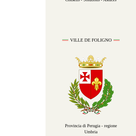
VILLE DE FOLIGNO
Provincia di Perugia - regione
Umbria