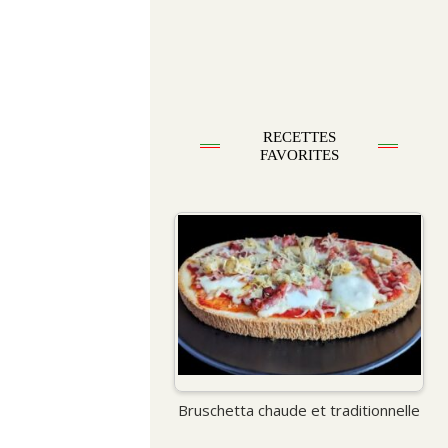
RECETTES
FAVORITES
Bruschetta chaude et traditionnelle