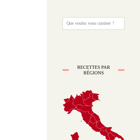
Search
for:
RECETTES PAR
RÉGIONS