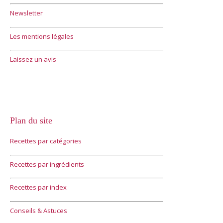
Newsletter
Les mentions légales
Laissez un avis
Plan du site
Recettes par catégories
Recettes par ingrédients
Recettes par index
Conseils & Astuces