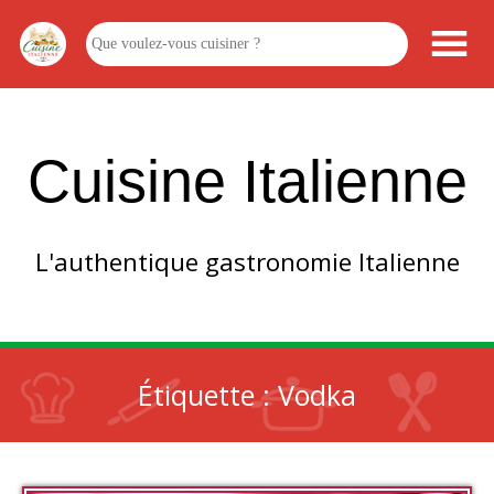
Cuisine Italienne
L'authentique gastronomie Italienne
Étiquette :
Vodka