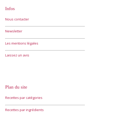
Infos
Nous contacter
Newsletter
Les mentions légales
Laissez un avis
Plan du site
Recettes par catégories
Recettes par ingrédients