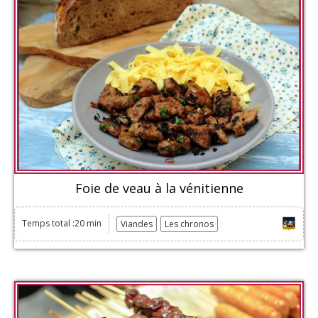
Foie de veau à la vénitienne
Temps total :20 min
Viandes
Les chronos