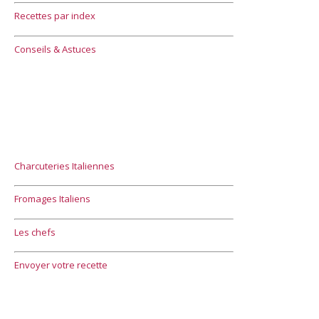
Recettes par index
Conseils & Astuces
Charcuteries Italiennes
Fromages Italiens
Les chefs
Envoyer votre recette