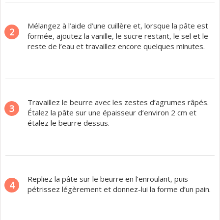
Mélangez à l’aide d’une cuillère et, lorsque la pâte est
2
formée, ajoutez la vanille, le sucre restant, le sel et le
reste de l’eau et travaillez encore quelques minutes.
Travaillez le beurre avec les zestes d’agrumes râpés.
3
Étalez la pâte sur une épaisseur d’environ 2 cm et
étalez le beurre dessus.
Repliez la pâte sur le beurre en l’enroulant, puis
4
pétrissez légèrement et donnez-lui la forme d’un pain.