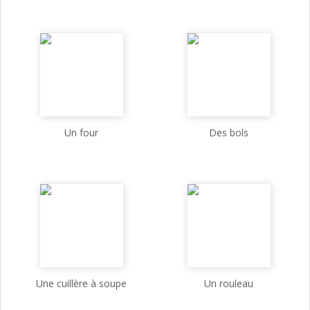
Un four
Des bols
Une cuillère à soupe
Un rouleau