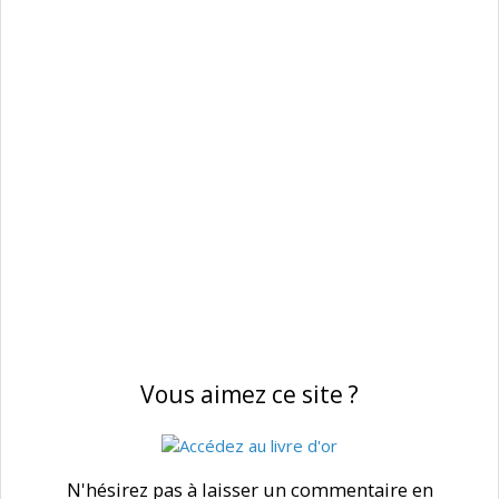
Vous aimez ce site ?
N'hésirez pas à laisser un commentaire en