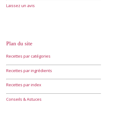
Laissez un avis
Plan du site
Recettes par catégories
Recettes par ingrédients
Recettes par index
Conseils & Astuces