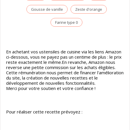
Gousse de vanille
Zeste d'orange
Farine type 0
En achetant vos ustensiles de cuisine via les liens Amazon
ci-dessous, vous ne payez pas un centime de plus : le prix
reste exactement le même.En revanche, Amazon nous
reverse une petite commission sur les achats éligibles.
Cette rémunération nous permet de financer l'amélioration
du site, la création de nouvelles recettes et le
développement de nouvelles fonctionnalités.
Merci pour votre soutien et votre confiance !
Pour réaliser cette recette prévoyez :