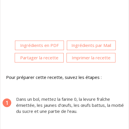
Ingrédients en PDF
Ingrédients par Mail
Partager la recette
Imprimer la recette
Pour préparer cette recette, suivez les étapes :
Dans un bol, mettez la farine 0, la levure fraîche
1
émiettée, les jaunes d’œufs, les œufs battus, la moitié
du sucre et une partie de l’eau.