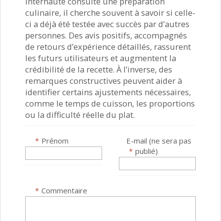
internaute consulte une préparation
culinaire, il cherche souvent à savoir si celle-
ci a déjà été testée avec succès par d’autres
personnes. Des avis positifs, accompagnés
de retours d’expérience détaillés, rassurent
les futurs utilisateurs et augmentent la
crédibilité de la recette. À l’inverse, des
remarques constructives peuvent aider à
identifier certains ajustements nécessaires,
comme le temps de cuisson, les proportions
ou la difficulté réelle du plat.
*
Prénom
E-mail (ne sera pas
*
publié)
*
Commentaire