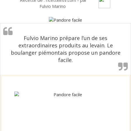
Fulvio Marino
Fulvio Marino prépare l’un de ses
extraordinaires produits au levain. Le
boulanger piémontais propose un pandore
facile.