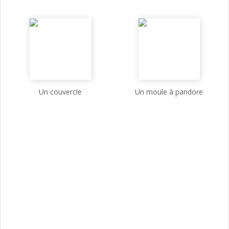
Un couvercle
Un moule à pandore