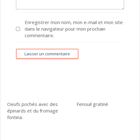
Enregistrer mon nom, mon e-mail et mon site
dans le navigateur pour mon prochain
commentaire.
Oeufs pochés avec des
Fenouil gratiné
épinards et du fromage
fontina.