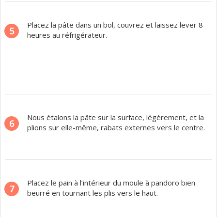
Placez la pâte dans un bol, couvrez et laissez lever 8
5
heures au réfrigérateur.
Nous étalons la pâte sur la surface, légèrement, et la
6
plions sur elle-même, rabats externes vers le centre.
Placez le pain à l’intérieur du moule à pandoro bien
7
beurré en tournant les plis vers le haut.