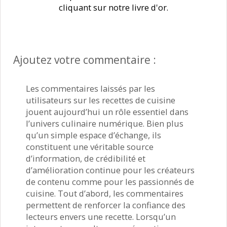
cliquant sur notre livre d'or.
Ajoutez votre commentaire :
Les commentaires laissés par les
utilisateurs sur les recettes de cuisine
jouent aujourd’hui un rôle essentiel dans
l’univers culinaire numérique. Bien plus
qu’un simple espace d’échange, ils
constituent une véritable source
d’information, de crédibilité et
d’amélioration continue pour les créateurs
de contenu comme pour les passionnés de
cuisine. Tout d’abord, les commentaires
permettent de renforcer la confiance des
lecteurs envers une recette. Lorsqu’un