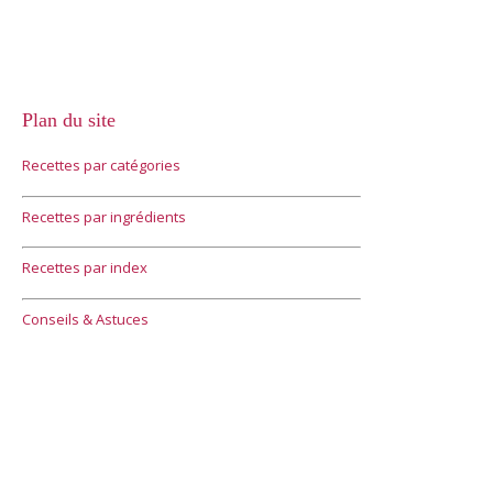
Plan du site
Recettes par catégories
Recettes par ingrédients
Recettes par index
Conseils & Astuces