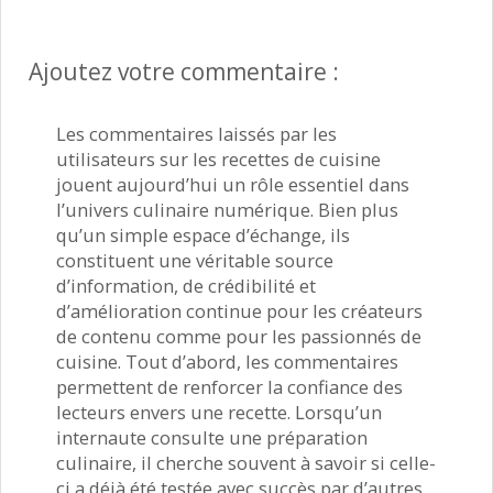
Ajoutez votre commentaire :
Les commentaires laissés par les
utilisateurs sur les recettes de cuisine
jouent aujourd’hui un rôle essentiel dans
l’univers culinaire numérique. Bien plus
qu’un simple espace d’échange, ils
constituent une véritable source
d’information, de crédibilité et
d’amélioration continue pour les créateurs
de contenu comme pour les passionnés de
cuisine. Tout d’abord, les commentaires
permettent de renforcer la confiance des
lecteurs envers une recette. Lorsqu’un
internaute consulte une préparation
culinaire, il cherche souvent à savoir si celle-
ci a déjà été testée avec succès par d’autres