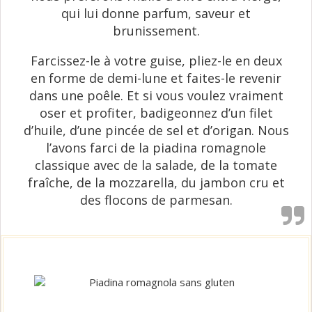
qui lui donne parfum, saveur et
brunissement.
Farcissez-le à votre guise, pliez-le en deux
en forme de demi-lune et faites-le revenir
dans une poêle. Et si vous voulez vraiment
oser et profiter, badigeonnez d’un filet
d’huile, d’une pincée de sel et d’origan. Nous
l’avons farci de la piadina romagnole
classique avec de la salade, de la tomate
fraîche, de la mozzarella, du jambon cru et
des flocons de parmesan.