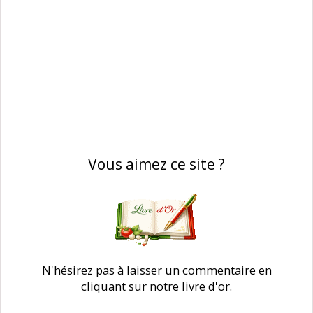
Vous aimez ce site ?
N'hésirez pas à laisser un commentaire en
cliquant sur notre livre d'or.