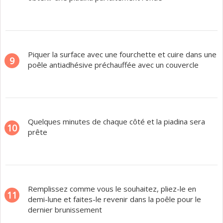
Piquer la surface avec une fourchette et cuire dans une
9
poêle antiadhésive préchauffée avec un couvercle
Quelques minutes de chaque côté et la piadina sera
10
prête
Remplissez comme vous le souhaitez, pliez-le en
11
demi-lune et faites-le revenir dans la poêle pour le
dernier brunissement