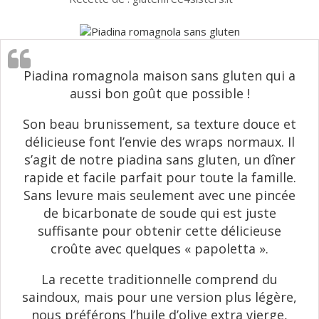
Piadina romagnola maison sans gluten qui a
aussi bon goût que possible !
Son beau brunissement, sa texture douce et
délicieuse font l’envie des wraps normaux. Il
s’agit de notre piadina sans gluten, un dîner
rapide et facile parfait pour toute la famille.
Sans levure mais seulement avec une pincée
de bicarbonate de soude qui est juste
suffisante pour obtenir cette délicieuse
croûte avec quelques « papoletta ».
La recette traditionnelle comprend du
saindoux, mais pour une version plus légère,
nous préférons l’huile d’olive extra vierge,