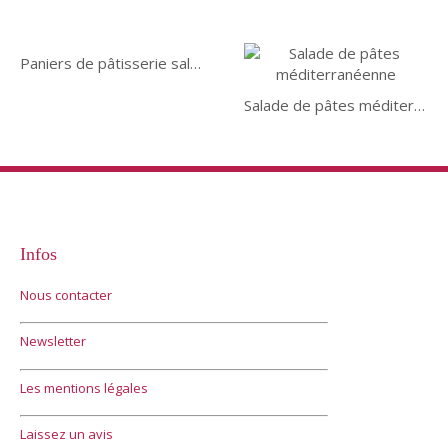
Paniers de pâtisserie salés
Salade de pâtes méditerranéenne
Infos
Nous contacter
Newsletter
Les mentions légales
Laissez un avis