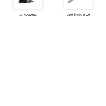
Un couteau
Une fourchette