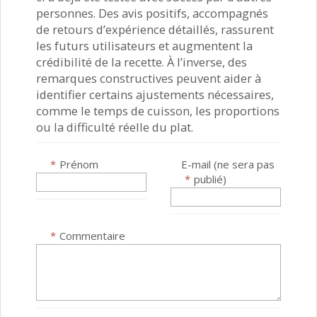
personnes. Des avis positifs, accompagnés
de retours d’expérience détaillés, rassurent
les futurs utilisateurs et augmentent la
crédibilité de la recette. À l’inverse, des
remarques constructives peuvent aider à
identifier certains ajustements nécessaires,
comme le temps de cuisson, les proportions
ou la difficulté réelle du plat.
*
Prénom
E-mail (ne sera pas
*
publié)
*
Commentaire