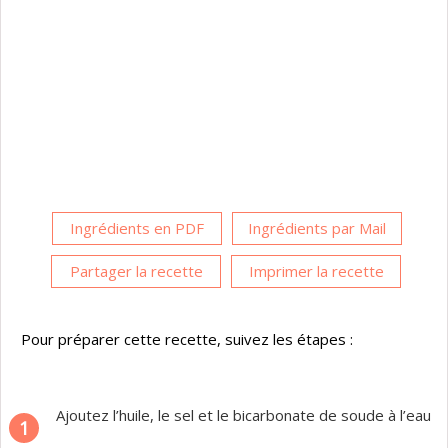
Ingrédients en PDF
Ingrédients par Mail
Partager la recette
Imprimer la recette
Pour préparer cette recette, suivez les étapes :
Ajoutez l’huile, le sel et le bicarbonate de soude à l’eau
1