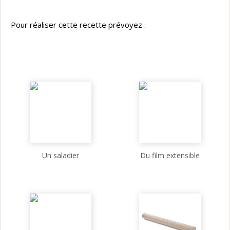
Pour réaliser cette recette prévoyez :
Un saladier
Du film extensible