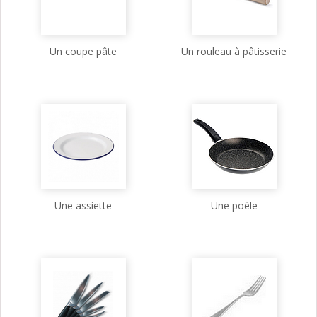
Un coupe pâte
Un rouleau à pâtisserie
Une assiette
Une poêle