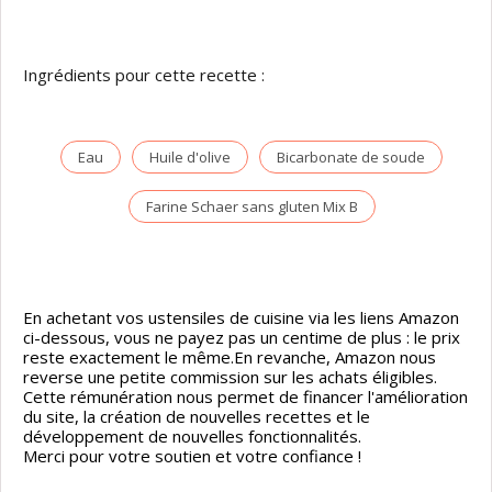
Ingrédients pour cette recette :
Eau
Huile d'olive
Bicarbonate de soude
Farine Schaer sans gluten Mix B
En achetant vos ustensiles de cuisine via les liens Amazon
ci-dessous, vous ne payez pas un centime de plus : le prix
reste exactement le même.En revanche, Amazon nous
reverse une petite commission sur les achats éligibles.
Cette rémunération nous permet de financer l'amélioration
du site, la création de nouvelles recettes et le
développement de nouvelles fonctionnalités.
Merci pour votre soutien et votre confiance !