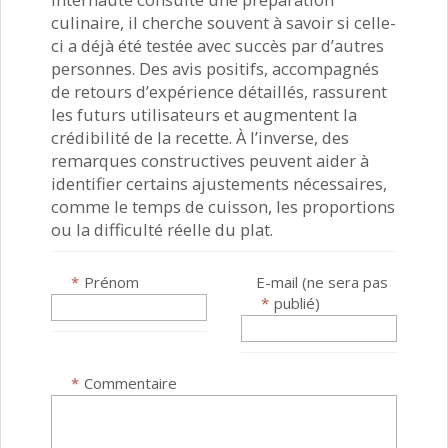
culinaire, il cherche souvent à savoir si celle-
ci a déjà été testée avec succès par d’autres
personnes. Des avis positifs, accompagnés
de retours d’expérience détaillés, rassurent
les futurs utilisateurs et augmentent la
crédibilité de la recette. À l’inverse, des
remarques constructives peuvent aider à
identifier certains ajustements nécessaires,
comme le temps de cuisson, les proportions
ou la difficulté réelle du plat.
*
Prénom
E-mail (ne sera pas
*
publié)
*
Commentaire