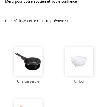
Merci pour votre soutien et votre confiance !
Pour réaliser cette recette prévoyez :
Une casserole
Un bol