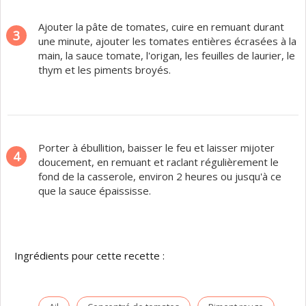
Ajouter la pâte de tomates, cuire en remuant durant
3
une minute, ajouter les tomates entières écrasées à la
main, la sauce tomate, l'origan, les feuilles de laurier, le
thym et les piments broyés.
Porter à ébullition, baisser le feu et laisser mijoter
4
doucement, en remuant et raclant régulièrement le
fond de la casserole, environ 2 heures ou jusqu'à ce
que la sauce épaississe.
Ingrédients pour cette recette :