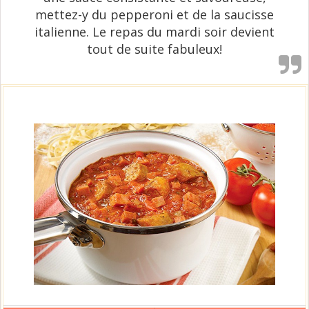
mettez-y du pepperoni et de la saucisse
italienne. Le repas du mardi soir devient
tout de suite fabuleux!