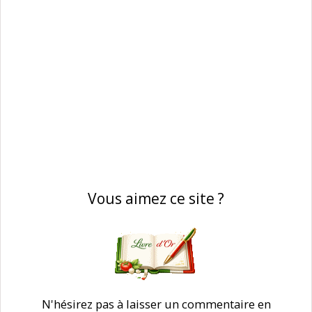
Vous aimez ce site ?
N'hésirez pas à laisser un commentaire en