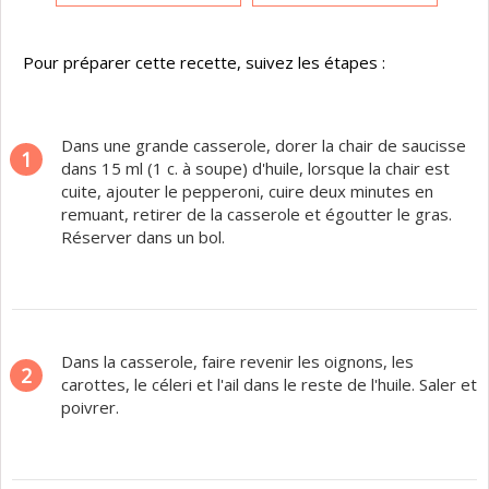
Pour préparer cette recette, suivez les étapes :
Dans une grande casserole, dorer la chair de saucisse
1
dans 15 ml (1 c. à soupe) d'huile, lorsque la chair est
cuite, ajouter le pepperoni, cuire deux minutes en
remuant, retirer de la casserole et égoutter le gras.
Réserver dans un bol.
Dans la casserole, faire revenir les oignons, les
2
carottes, le céleri et l'ail dans le reste de l'huile. Saler et
poivrer.