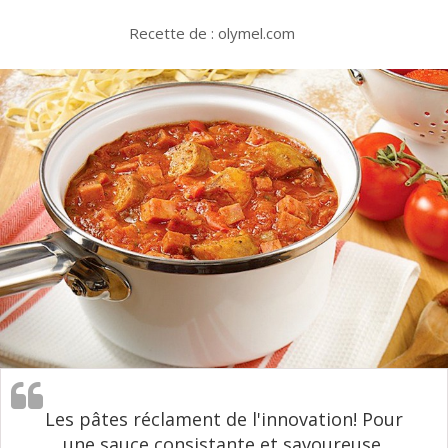
Recette de : olymel.com
Les pâtes réclament de l'innovation! Pour
une sauce consistante et savoureuse,