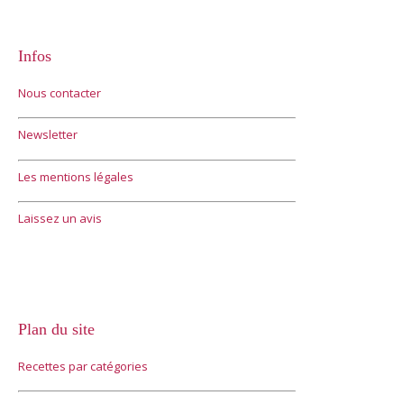
Infos
Nous contacter
Newsletter
Les mentions légales
Laissez un avis
Plan du site
Recettes par catégories