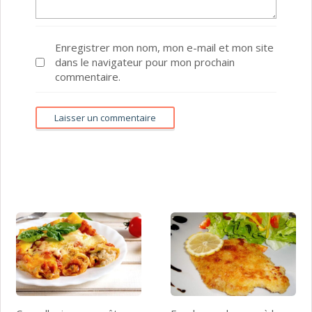
Enregistrer mon nom, mon e-mail et mon site
dans le navigateur pour mon prochain
commentaire.