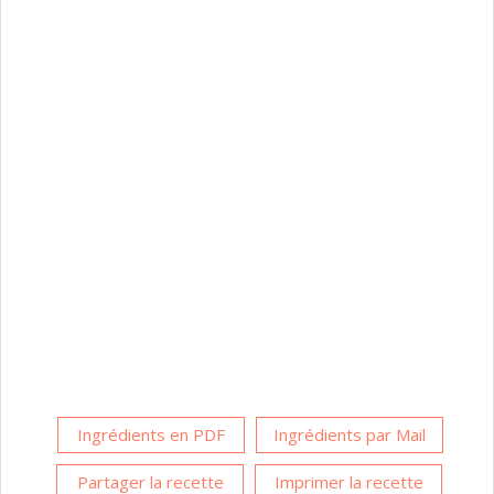
Ingrédients en PDF
Ingrédients par Mail
Partager la recette
Imprimer la recette