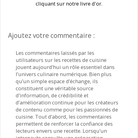
cliquant sur notre livre d'or.
Ajoutez votre commentaire :
Les commentaires laissés par les
utilisateurs sur les recettes de cuisine
jouent aujourd’hui un rôle essentiel dans
l’univers culinaire numérique. Bien plus
qu’un simple espace d’échange, ils
constituent une véritable source
d’information, de crédibilité et
d’amélioration continue pour les créateurs
de contenu comme pour les passionnés de
cuisine. Tout d’abord, les commentaires
permettent de renforcer la confiance des
lecteurs envers une recette. Lorsqu’un
internaute consulte une préparation