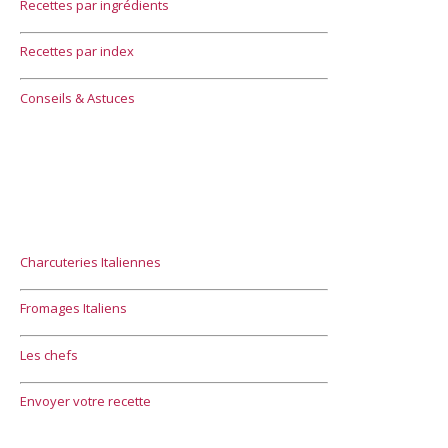
Recettes par ingrédients
Recettes par index
Conseils & Astuces
Charcuteries Italiennes
Fromages Italiens
Les chefs
Envoyer votre recette