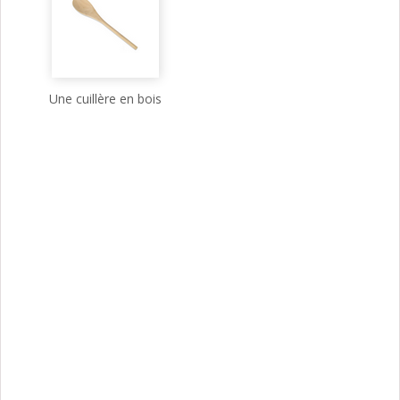
Une cuillère en bois