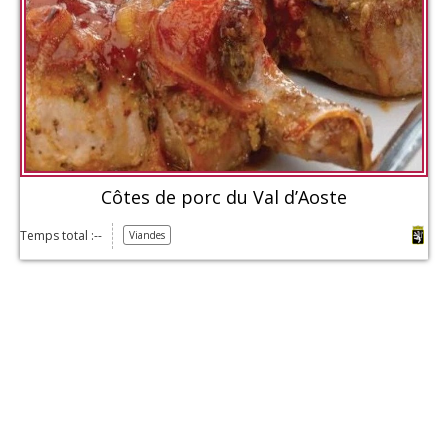
Côtes de porc du Val d’Aoste
Temps total :--
Viandes