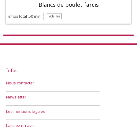
Blancs de poulet farcis
Temps total :50 min
Volailles
Infos
Nous contacter
Newsletter
Les mentions légales
Laissez un avis