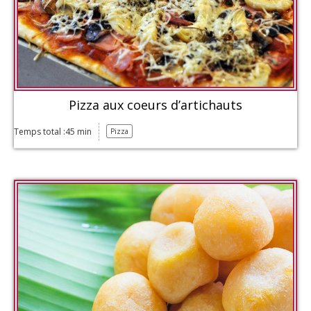
Pizza aux coeurs d’artichauts
Temps total :45 min
Pizza