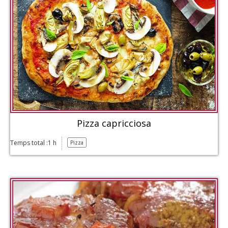
Pizza capricciosa
Temps total :1 h
Pizza