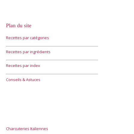
Plan du site
Recettes par catégories
Recettes par ingrédients
Recettes par index
Conseils & Astuces
Charcuteries Italiennes