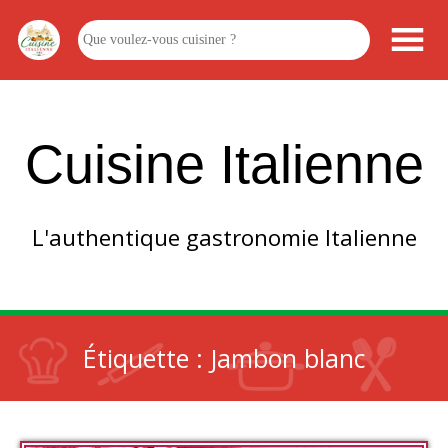
Cuisine Italienne
L'authentique gastronomie Italienne
Étiquette :
Jambon blanc