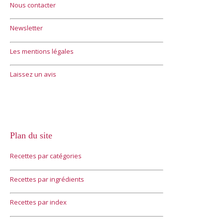
Nous contacter
Newsletter
Les mentions légales
Laissez un avis
Plan du site
Recettes par catégories
Recettes par ingrédients
Recettes par index