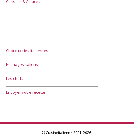
Conseils & Astuces
Charcuteries Italiennes
Fromages Italiens
Les chefs
Envoyer votre recette
© Cuisineitalienne 2021-2026.