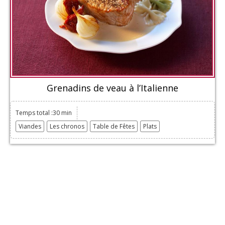
Grenadins de veau à l’Italienne
Temps total :30 min
Viandes
Les chronos
Table de Fêtes
Plats