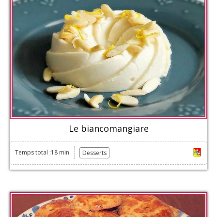
Le biancomangiare
Temps total :18 min
Desserts